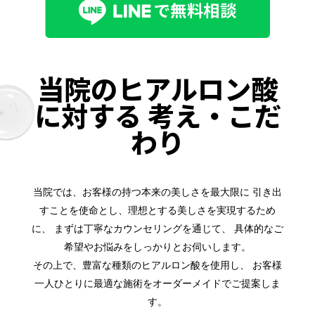
当院のヒアルロン酸
に対する
考え・こだ
わり
当院では、お客様の持つ本来の美しさを最大限に 引き出
すことを使命とし、理想とする美しさを実現するため
に、 まずは丁寧なカウンセリングを通じて、 具体的なご
希望やお悩みをしっかりとお伺いします。
その上で、豊富な種類のヒアルロン酸を使用し、 お客様
一人ひとりに最適な施術をオーダーメイドでご提案しま
す。