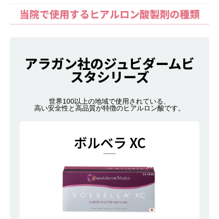
アラガン社のジュビダームビ
スタシリーズ
世界100以上の地域で使用されている、
高い安全性と高品質が特徴のヒアルロン酸です。
ボルベラ XC