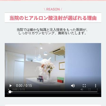
当院では確かな知識と注入技術をもった医師が、
しっかりカウンセリング、施術をいたします。