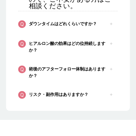
相談ください。
ダウンタイムはどれくらいですか？
ヒアルロン酸の効果はどの位持続します
か？
術後のアフターフォロー体制はあります
か？
リスク・副作用はありますか？