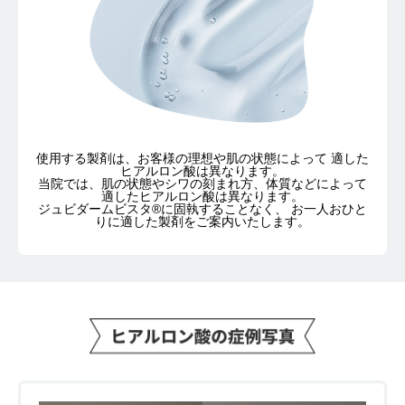
使用する製剤は、お客様の理想や肌の状態によって 適した
ヒアルロン酸は異なります。
当院では、肌の状態やシワの刻まれ方、体質などによって
適したヒアルロン酸は異なります。
ジュビダームビスタ®に固執することなく、 お一人おひと
りに適した製剤をご案内いたします。