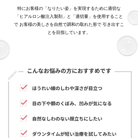
特にお客様の「なりたい姿」を実現するために適切な
「ヒアルロン酸注入製剤」と「適切量」を使用すること
で お客様の美しさを自然で調和の取れた形で 引き出すこ
とを目指しています。