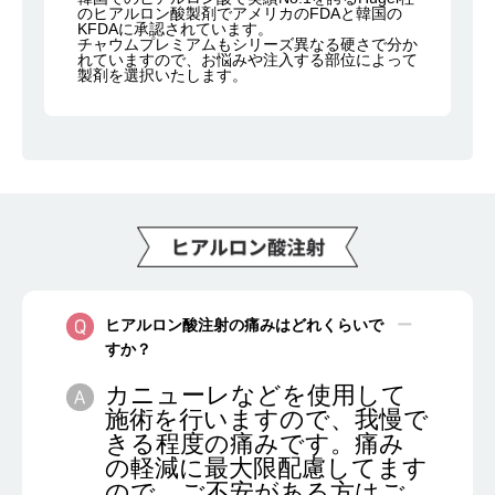
のヒアルロン酸製剤でアメリカのFDAと韓国の
KFDAに承認されています。
チャウムプレミアムもシリーズ異なる硬さで分か
れていますので、お悩みや注入する部位によって
製剤を選択いたします。
ヒアルロン酸注射の痛みはどれくらいで
すか？
カニューレなどを使用して
施術を行いますので、我慢で
きる程度の痛みです。痛み
の軽減に最大限配慮してます
ので、ご不安がある方はご