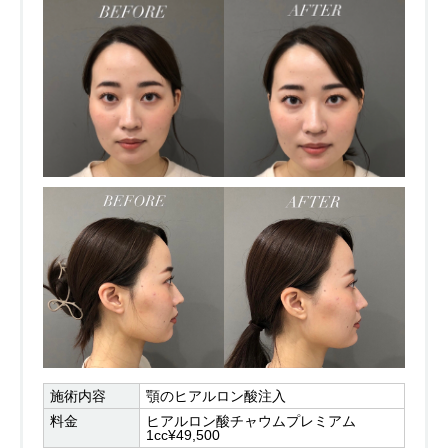
施術内容
顎のヒアルロン酸注入
料金
ヒアルロン酸チャウムプレミアム
1cc¥49,500