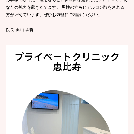
なたの魅力を惹きたてます。 男性の方もヒアルロン酸をされる
方が増えています。ぜひお気軽にご相談ください。
院長 美山 承哲
プライベートクリニック
恵比寿