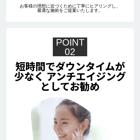
お客様の理想に近づくために丁寧にヒアリングし、
最適な施術をご提案いたします。
POINT
02
短時間でダウンタイムが
少なく
アンチエイジング
としてお勧め