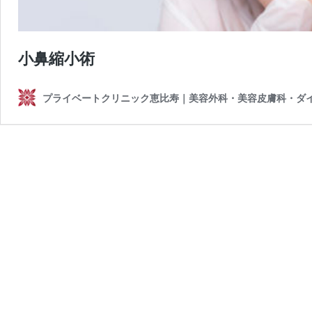
小鼻縮小術
プライベートクリニック恵比寿｜美容外科・美容皮膚科・ダ