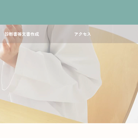
診断書等文書作成
アクセス