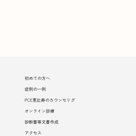
初めての方へ
症例の一例
PCE恵比寿のカウンセリグ
オンライン診療
診断書等文書作成
アクセス