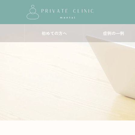
初めての方へ
症例の一例