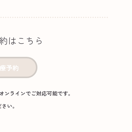
約はこちら
診療予約
オンラインでご対応可能です。
ださい。