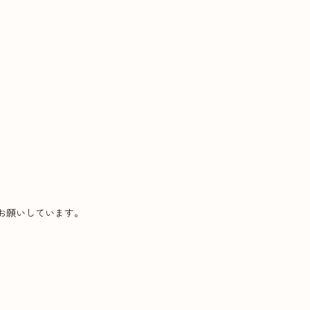
お願いしています。