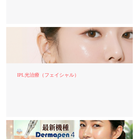
IPL光治療（フェイシャル）