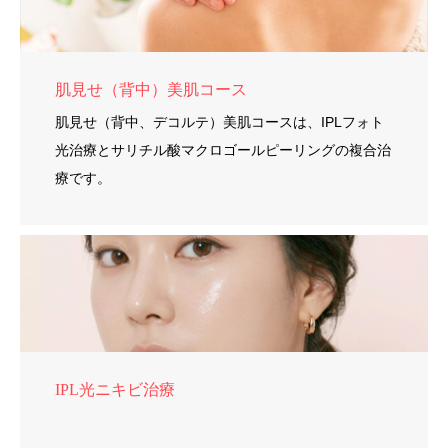
肌見せ（背中）美肌コース
肌見せ（背中、デコルテ）美肌コースは、IPLフォト
光治療とサリチル酸マクロゴールピーリングの複合治
療です。
IPL光ニキビ治療