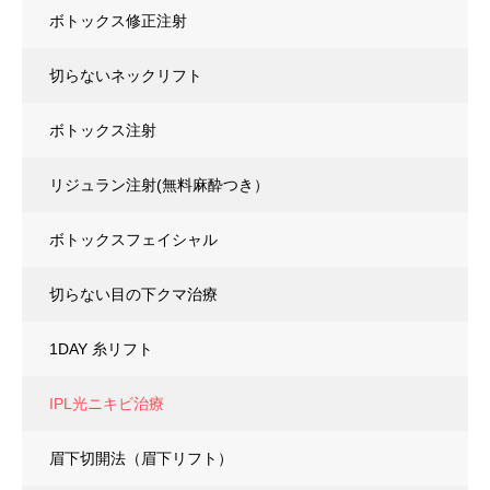
ボトックス修正注射
切らないネックリフト
ボトックス注射
リジュラン注射(無料麻酔つき）
ボトックスフェイシャル
切らない目の下クマ治療
1DAY 糸リフト
IPL光ニキビ治療
眉下切開法（眉下リフト）