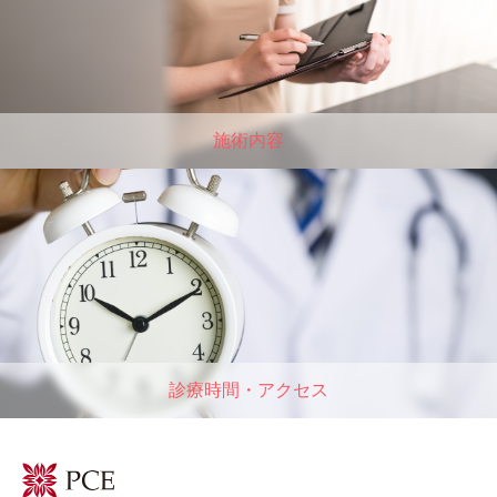
施術内容
診療時間・アクセス