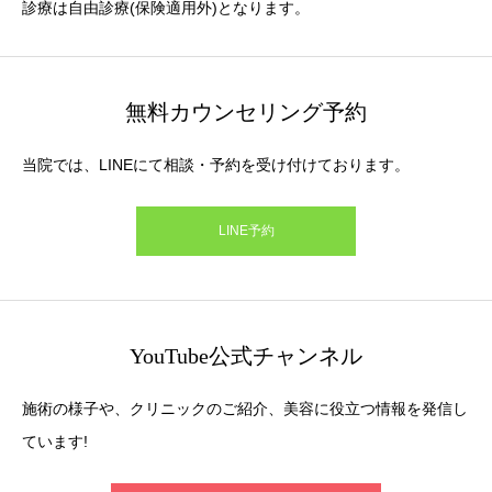
診療は自由診療(保険適用外)となります。
無料カウンセリング予約
当院では、LINEにて相談・予約を受け付けております。
LINE予約
YouTube公式チャンネル
施術の様子や、クリニックのご紹介、美容に役立つ情報を発信し
ています!