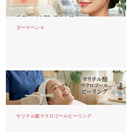
ダーマペン４
サリチル酸マクロゴールピーリング