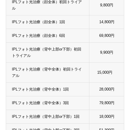
IPLフォト光治療（顔全体）初回トライア
9,800円
ル
IPLフォト光治療（顔全体）1回
14,800円
IPLフォト光治療（顔全体）6回
69,800円
IPLフォト光治療（背中上部or下部）初回
9,900円
トライアル
IPLフォト光治療（背中全体）初回トライ
15,000円
アル
IPLフォト光治療（背中全体）1回
28,000円
IPLフォト光治療（背中全体）3回
79,800円
IPLフォト光治療（背中上部or下部）1回
18,000円