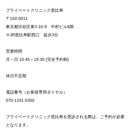
プライベートクリニック恵比寿
〒150-0011
東京都渋谷区東3-16-9 中村ビル6階
※JR恵比寿駅西口 徒歩3分
営業時間
月～日 10:45～19:30 (完全予約制)
休日不定期
電話番号（お客様専用ダイヤル）
070-1241-5350
プライベートクリニック恵比寿を受診される際は、ご予約が必要
となります。