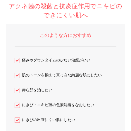
アクネ菌の殺菌と抗炎症作用でニキビの
できにくい肌へ
このような方におすすめ
痛みやダウンタイムの少ない治療がいい
肌のトーンを揃えて真っ白な綺麗な肌にしたい
赤ら顔を治したい
にきび・ニキビ跡の色素沈着をなおしたい
にきびの出来にくい肌にしたい