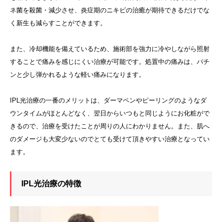
ネ菌を殺菌・減少させ、炎症期のニキビの治癒が期待できるだけでな
く新生も減らすことができます。
また、冷却機能を備えているため、施術部を強力に冷やしながら照射
することで痛みを感じにくい治療が可能です。処置中の痛みは、パチ
ンと少し弾かれるような軽い痛みになります。
IPL光治療の一番のメリットは、ダーマペンやピーリングのようなダ
ウンタイムがほとんどなく、翌日からいつもと同じようにお化粧がで
きるので、治療を受けたことが周りの人にわかりません。また、肌へ
のダメージも大変少ないのでとても受けて頂きやすい治療となってい
ます。
IPL光治療の特徴