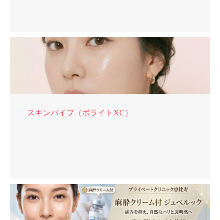
スキンバイブ（ボライトXC）