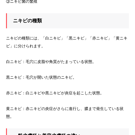
③ニキビ菌の繁殖
ニキビの種類
ニキビの種類には、「白ニキビ」「黒ニキビ」「赤ニキビ」「黄ニキ
ビ」に分けられます。
白ニキビ：毛穴に皮脂や角質がたまっている状態。
黒ニキビ：毛穴が開いた状態のニキビ。
赤ニキビ：白ニキビや黒ニキビが炎症を起こした状態。
黄ニキビ：赤ニキビの炎症がさらに進行し、膿まで発生している状
態。