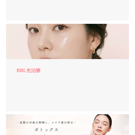
BBL光治療