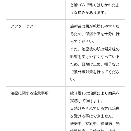
と輪ゴムで軽くはじかれたよ
うな痛みがあります。
アフターケア
施術後は肌が乾燥しやすくな
るため、保湿ケアを十分に行
ってください。
また、治療後の肌は紫外線の
影響を受けやすくなっている
ため、日焼け止め、帽子など
で紫外線対策を行ってくださ
い。
治療に関する注意事項
繰り返しの治療により効果を
実感して頂けます。
日焼けをされている方は治療
を受ける事はできません。
妊娠中、授乳中、糖尿病、光