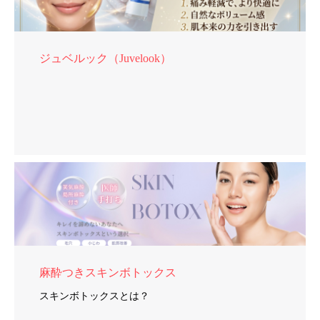
ジュベルック（Juvelook）
麻酔つきスキンボトックス
スキンボトックスとは？