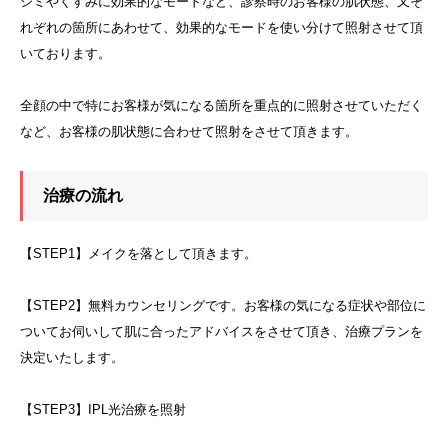
シミやくすみに効果的なモードなど、診察時のお客様の肌状態、又そ
れぞれの箇所にあわせて、効果的なモードを使い分けて照射させて頂
いております。
全顔の中で特にお客様が気になる箇所を重点的に照射させていただく
など、お客様の肌状態に合わせて照射をさせて頂きます。
治療の流れ
【STEP1】メイクを落として頂きます。
【STEP2】無料カウンセリングです。お客様の気になる症状や部位に
ついてお伺いして肌に合ったアドバイスをさせて頂き、治療プランを
決定いたします。
【STEP3】IPL光治療を照射