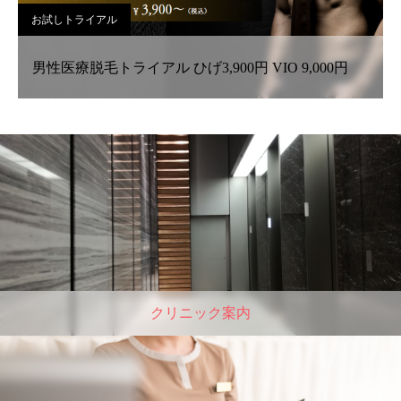
お試しトライアル
男性医療脱毛トライアル ひげ3,900円 VIO 9,000円
クリニック案内