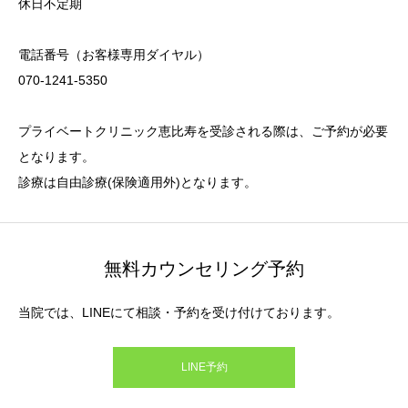
休日不定期
電話番号（お客様専用ダイヤル）
070-1241-5350
プライベートクリニック恵比寿を受診される際は、ご予約が必要
となります。
診療は自由診療(保険適用外)となります。
無料カウンセリング予約
当院では、LINEにて相談・予約を受け付けております。
LINE予約