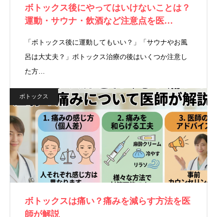
ボトックス後にやってはいけないことは？
運動・サウナ・飲酒など注意点を医…
「ボトックス後に運動してもいい？」「サウナやお風
呂は大丈夫？」ボトックス治療の後はいくつか注意し
た方…
ボトックス
ボトックスは痛い？痛みを減らす方法を医
師が解説