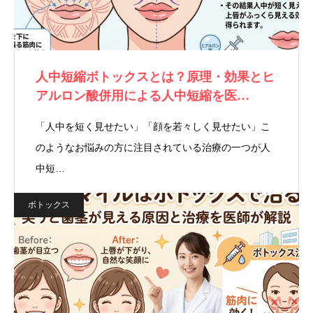
人中短縮ボトックスとは？原理・効果とヒ
アルロン酸併用による人中短縮を医…
「人中を短く見せたい」「顔を若々しく見せたい」こ
のようなお悩みの方に注目されている治療の一つが人
中短…
ボトックス