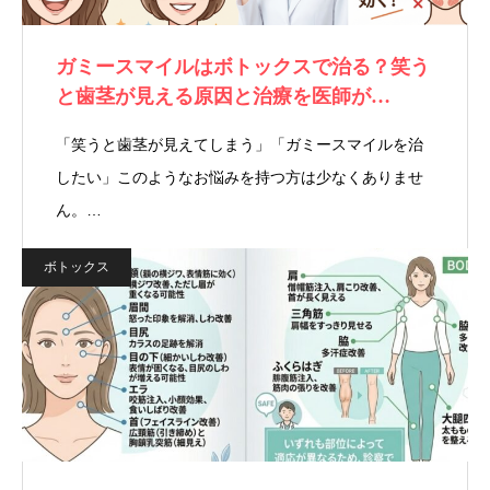
ガミースマイルはボトックスで治る？笑う
と歯茎が見える原因と治療を医師が…
「笑うと歯茎が見えてしまう」「ガミースマイルを治
したい」このようなお悩みを持つ方は少なくありませ
ん。…
ボトックス