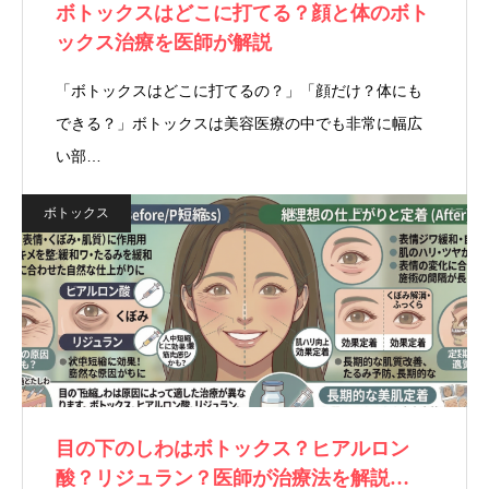
ボトックスはどこに打てる？顔と体のボト
ックス治療を医師が解説
「ボトックスはどこに打てるの？」「顔だけ？体にも
できる？」ボトックスは美容医療の中でも非常に幅広
い部…
ボトックス
目の下のしわはボトックス？ヒアルロン
酸？リジュラン？医師が治療法を解説…