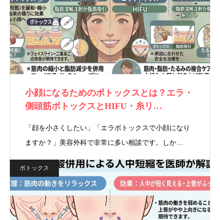
小顔になるためのボトックスとは？エラ・
側頭筋ボトックスとHIFU・糸リ…
「顔を小さくしたい」「エラボトックスで小顔になり
ますか？」美容外科で非常に多い相談です。しか…
ボトックス