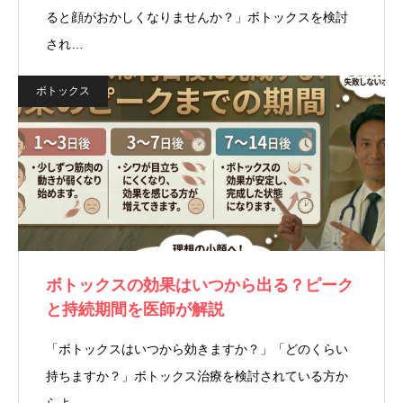
ると顔がおかしくなりませんか？」ボトックスを検討
され…
ボトックス
ボトックスの効果はいつから出る？ピーク
と持続期間を医師が解説
「ボトックスはいつから効きますか？」「どのくらい
持ちますか？」ボトックス治療を検討されている方か