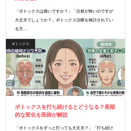
「ボトックスは痛いですか？」「注射が怖いのですが
大丈夫でしょうか？」ボトックス治療を検討されてい
る方…
ボトックス
ボトックスを打ち続けるとどうなる？長期
的な変化を医師が解説
「ボトックスをずっと打っても大丈夫？」「打ち続け