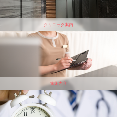
クリニック案内
施術内容