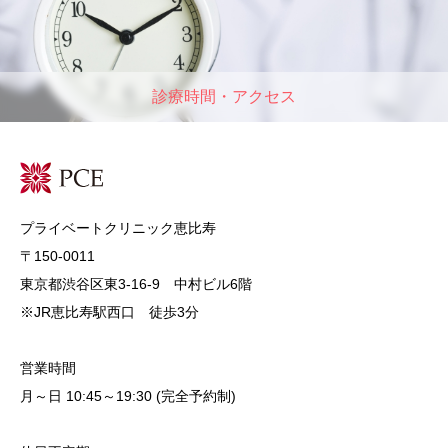
診療時間・アクセス
プライベートクリニック恵比寿
〒150-0011
東京都渋谷区東3-16-9 中村ビル6階
※JR恵比寿駅西口 徒歩3分
営業時間
月～日 10:45～19:30 (完全予約制)