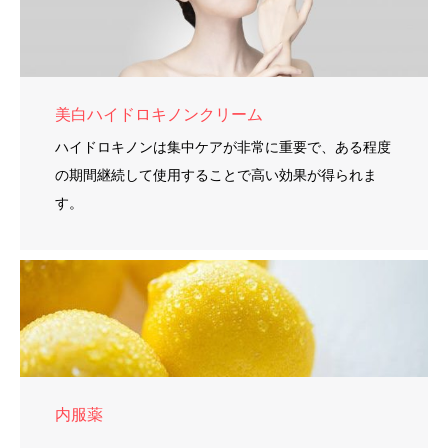
美白ハイドロキノンクリーム
ハイドロキノンは集中ケアが非常に重要で、ある程度
の期間継続して使用することで高い効果が得られま
す。
内服薬