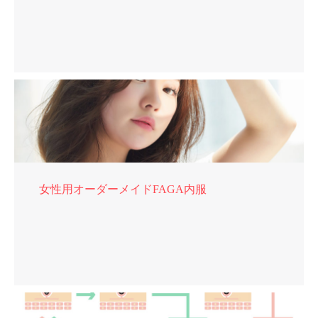
女性用オーダーメイドFAGA内服