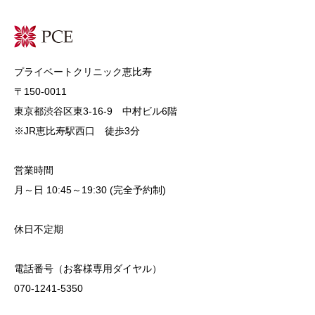
プライベートクリニック恵比寿
〒150-0011
東京都渋谷区東3-16-9 中村ビル6階
※JR恵比寿駅西口 徒歩3分
営業時間
月～日 10:45～19:30 (完全予約制)
休日不定期
電話番号（お客様専用ダイヤル）
070-1241-5350