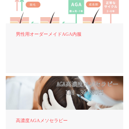
男性用オーダーメイドAGA内服
高濃度AGAメソセラピー