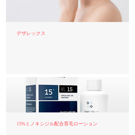
デザレックス
15%ミノキシジル配合育毛ローション