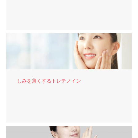
しみを薄くするトレチノイン