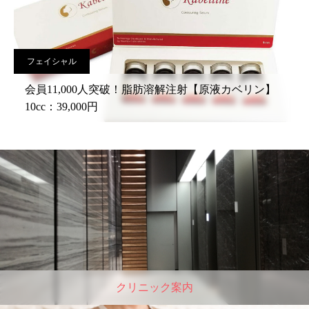
フェイシャル
会員11,000人突破！脂肪溶解注射【原液カベリン】
10cc：39,000円
クリニック案内