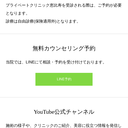
プライベートクリニック恵比寿を受診される際は、ご予約が必要
となります。
診療は自由診療(保険適用外)となります。
無料カウンセリング予約
当院では、LINEにて相談・予約を受け付けております。
LINE予約
YouTube公式チャンネル
施術の様子や、クリニックのご紹介、美容に役立つ情報を発信し