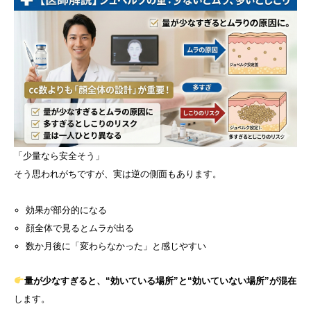
「少量なら安全そう」
そう思われがちですが、実は逆の側面もあります。
効果が部分的になる
顔全体で見るとムラが出る
数か月後に「変わらなかった」と感じやすい
量が少なすぎると、“効いている場所”と“効いていない場所”が混在
します。