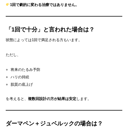
1回で劇的に変わる治療ではありません。
「1回で十分」と言われた場合は？
状態によっては1回で満足される方もいます。
ただし、
将来のたるみ予防
ハリの持続
肌質の底上げ
を考えると、
複数回設計の方が結果は安定
します。
ダーマペン＋ジュベルックの場合は？