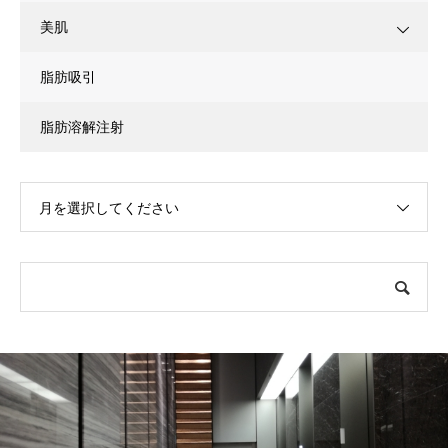
美肌
脂肪吸引
脂肪溶解注射
月を選択してください