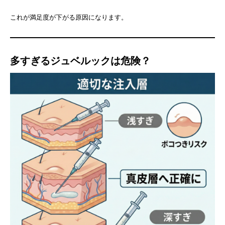
これが満足度が下がる原因になります。
多すぎる
ジュベルック
は危険？