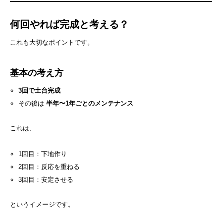
何回やれば完成と考える？
これも大切なポイントです。
基本の考え方
3回で土台完成
その後は
半年〜1年ごとのメンテナンス
これは、
1回目：下地作り
2回目：反応を重ねる
3回目：安定させる
というイメージです。