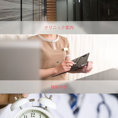
クリニック案内
施術内容