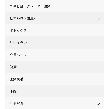
ニキビ跡・クレーター治療
ヒアルロン酸注射
ボトックス
リジュラン
会員ページ
健康
医療脱毛
小顔
症例写真