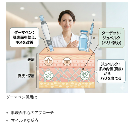
ダーマペン併用は、
肌表面中心のアプローチ
マイルドな反応