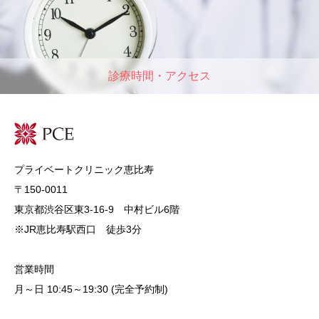
診療時間・アクセス
プライベートクリニック恵比寿
〒150-0011
東京都渋谷区東3-16-9 中村ビル6階
※JR恵比寿駅西口 徒歩3分
営業時間
月～日 10:45～19:30 (完全予約制)