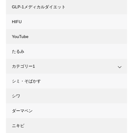
GLP-1メディカルダイエット
HIFU
YouTube
たるみ
カテゴリー1
シミ・そばかす
シワ
ダーマペン
ニキビ