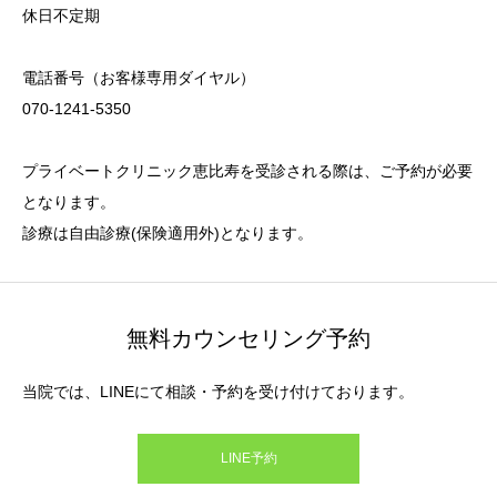
休日不定期
電話番号（お客様専用ダイヤル）
070-1241-5350
プライベートクリニック恵比寿を受診される際は、ご予約が必要
となります。
診療は自由診療(保険適用外)となります。
無料カウンセリング予約
当院では、LINEにて相談・予約を受け付けております。
LINE予約