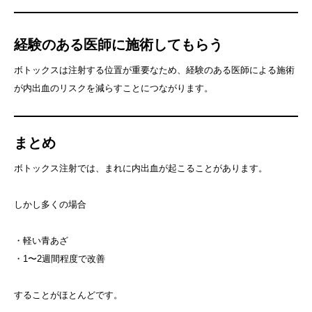
経験のある医師に施術してもらう
ボトックスは注射する位置が重要なため、経験のある医師による施術
が内出血のリスクを減らすことにつながります。
まとめ
ボトックス注射では、まれに内出血が起こることがあります。
しかし多くの場合
・軽い青あざ
・1〜2週間程度で改善
することがほとんどです。