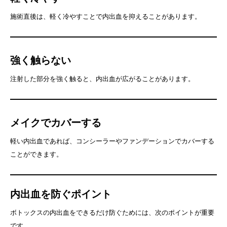
施術直後は、軽く冷やすことで内出血を抑えることがあります。
強く触らない
注射した部分を強く触ると、内出血が広がることがあります。
メイクでカバーする
軽い内出血であれば、コンシーラーやファンデーションでカバーする
ことができます。
内出血を防ぐポイント
ボトックスの内出血をできるだけ防ぐためには、次のポイントが重要
です。