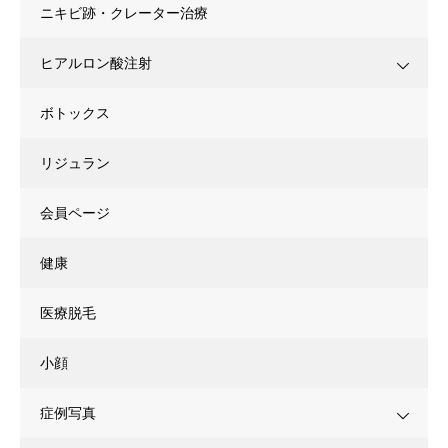
ニキビ跡・クレーター治療
ヒアルロン酸注射
ボトックス
リジュラン
会員ページ
健康
医療脱毛
小顔
症例写真