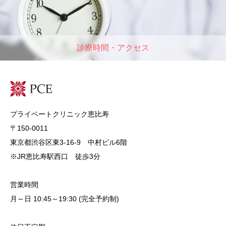
診療時間・アクセス
プライベートクリニック恵比寿
〒150-0011
東京都渋谷区東3-16-9 中村ビル6階
※JR恵比寿駅西口 徒歩3分
営業時間
月～日 10:45～19:30 (完全予約制)