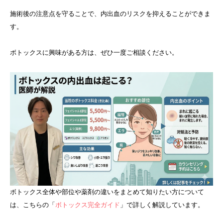
施術後の注意点を守ることで、内出血のリスクを抑えることができま
す。
ボトックスに興味がある方は、ぜひ一度ご相談ください。
ボトックス全体や部位や薬剤の違いをまとめて知りたい方について
は、こちらの「
ボトックス完全ガイド
」で詳しく解説しています。