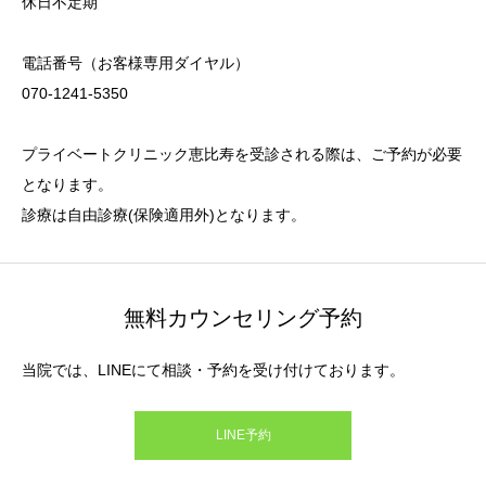
休日不定期
電話番号（お客様専用ダイヤル）
070-1241-5350
プライベートクリニック恵比寿を受診される際は、ご予約が必要
となります。
診療は自由診療(保険適用外)となります。
無料カウンセリング予約
当院では、LINEにて相談・予約を受け付けております。
LINE予約