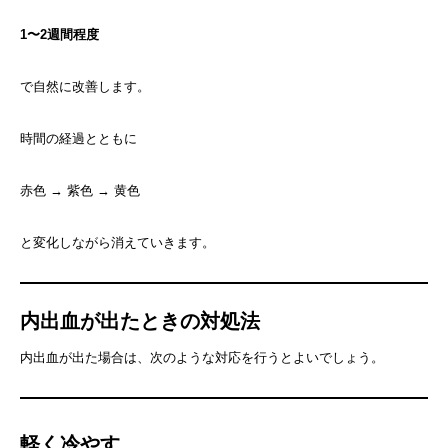
1〜2週間程度
で自然に改善します。
時間の経過とともに
赤色 → 紫色 → 黄色
と変化しながら消えていきます。
内出血が出たときの対処法
内出血が出た場合は、次のような対応を行うとよいでしょう。
軽く冷やす