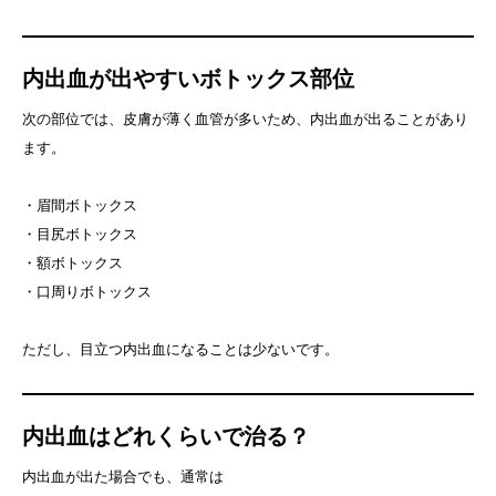
内出血が出やすいボトックス部位
次の部位では、皮膚が薄く血管が多いため、内出血が出ることがあり
ます。
・眉間ボトックス
・目尻ボトックス
・額ボトックス
・口周りボトックス
ただし、目立つ内出血になることは少ないです。
内出血はどれくらいで治る？
内出血が出た場合でも、通常は