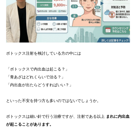
ボトックス注射を検討している方の中には
「ボトックスで内出血は起こる？」
「青あざはどれくらいで治る？」
「内出血が出たらどうすればいい？」
といった不安を持つ方も多いのではないでしょうか。
ボトックスは細い針で行う治療ですが、注射である以上
まれに内出血
が起こることがあります。