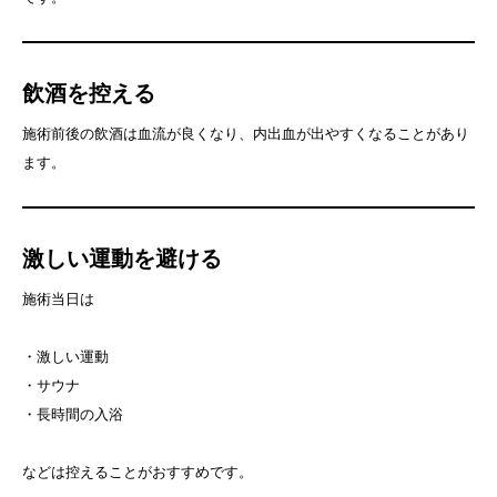
飲酒を控える
施術前後の飲酒は血流が良くなり、内出血が出やすくなることがあり
ます。
激しい運動を避ける
施術当日は
・激しい運動
・サウナ
・長時間の入浴
などは控えることがおすすめです。