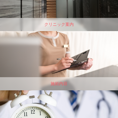
クリニック案内
施術内容