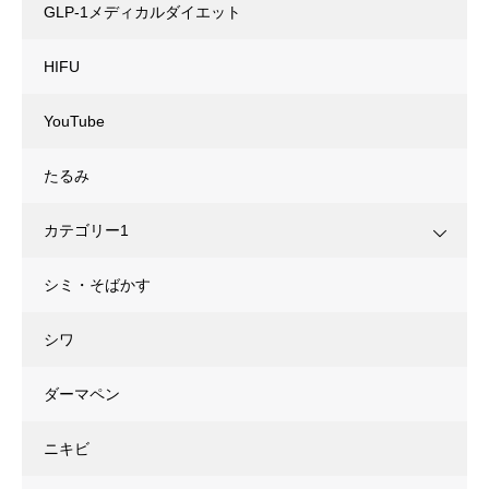
GLP-1メディカルダイエット
HIFU
YouTube
たるみ
カテゴリー1
シミ・そばかす
シワ
ダーマペン
ニキビ