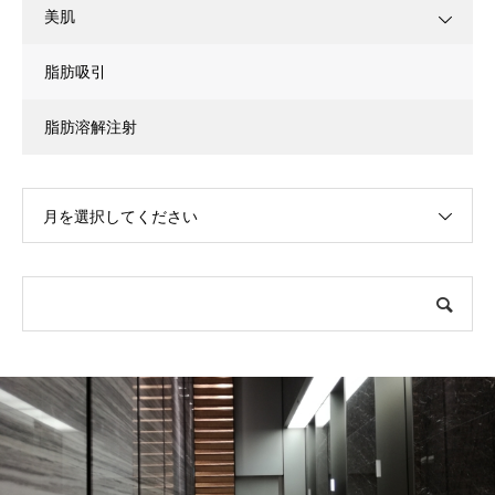
美肌
脂肪吸引
脂肪溶解注射
月を選択してください