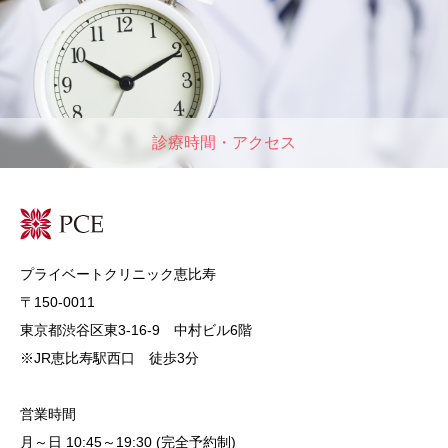
診療時間・アクセス
プライベートクリニック恵比寿
〒150-0011
東京都渋谷区東3-16-9 中村ビル6階
※JR恵比寿駅西口 徒歩3分
営業時間
月～日 10:45～19:30 (完全予約制)