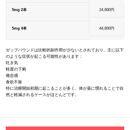
5mg 2本
24,800円
5mg 4本
44,800円
ゼップバウンドは比較的副作用が少ないとされており、主に以下
のような症状が起こる可能性があります：
吐き気
軽度の下痢
倦怠感
食欲不振
特に治療開始初期に起こることが多く、体が薬に慣れることで自
然と軽減されるケースがほとんどです。