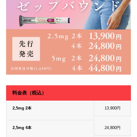
料金表（税込）
2,5mg 2本
13,900円
2,5mg 4本
24,800円