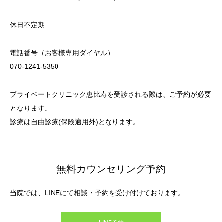
休日不定期
電話番号（お客様専用ダイヤル）
070-1241-5350
プライベートクリニック恵比寿を受診される際は、ご予約が必要
となります。
診療は自由診療(保険適用外)となります。
無料カウンセリング予約
当院では、LINEにて相談・予約を受け付けております。