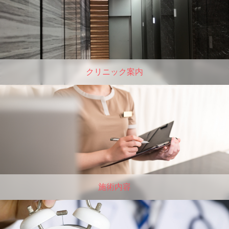
クリニック案内
施術内容