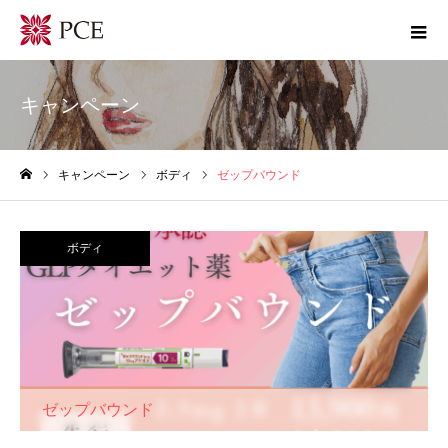
キャンペーン
キャンペーン
ボディ
ゼップバウンド
ホーム
ボディ
ゼップバウンド