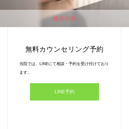
施術内容
無料カウンセリング予約
当院では、LINEにて相談・予約を受け付けており
ます。
LINE予約