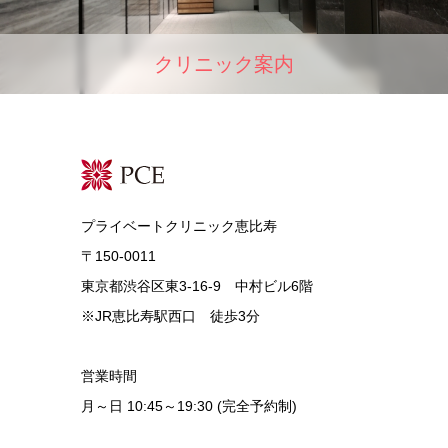
クリニック案内
プライベートクリニック恵比寿
〒150-0011
東京都渋谷区東3-16-9 中村ビル6階
※JR恵比寿駅西口 徒歩3分
営業時間
月～日 10:45～19:30 (完全予約制)