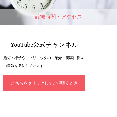
診療時間・アクセス
YouTube公式チャンネル
施術の様子や、クリニックのご紹介、美容に役立
つ情報を発信しています!
こちらをクリックしてご視聴くださ
い！