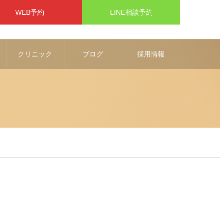
WEB予約
LINE相談予約
クリニック
ブログ
採用情報