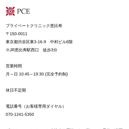
プライベートクリニック恵比寿
〒150-0011
東京都渋谷区東3-16-9 中村ビル6階
※JR恵比寿駅西口 徒歩3分
営業時間
月～日 10:45～19:30 (完全予約制)
休日不定期
電話番号（お客様専用ダイヤル）
070-1241-5350