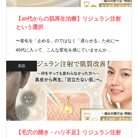
【40代からの肌再生治療】リジュラン注射
という選択
〜老化を「止める」のではなく「遅らせる」ために〜
40代に入って、こんな変化を感じていませんか…
美肌
【毛穴の開き・ハリ不足】リジュラン注射