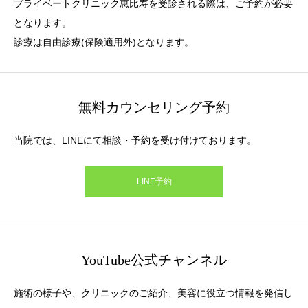
プライベートクリニック恵比寿を受診される際は、ご予約が必要
となります。
診療は自由診療(保険適用外)となります。
無料カウンセリング予約
当院では、LINEにて相談・予約を受け付けております。
LINE予約
YouTube公式チャンネル
施術の様子や、クリニックのご紹介、美容に役立つ情報を発信し