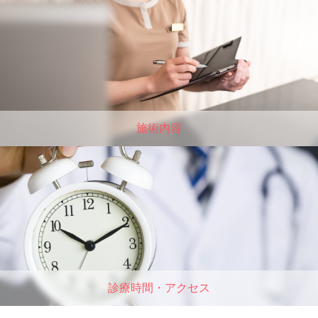
施術内容
診療時間・アクセス