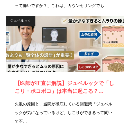
って痛いですか？」これは、カウンセリングでも…
ジュベルック
【医師が正直に解説】ジュベルックで「し
こり・ボコボコ」は本当に起こる？…
失敗の原因と、当院が徹底している回避策「ジュベル
ックが気になっているけど、しこりができるって聞い
て不…