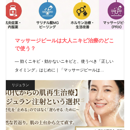
マッサージピールは大人ニキビ治療のどこ
で使う？
― 効くニキビ・効かないニキビと、使うべき「正しい
タイミング」はじめに｜「マッサージピールは…
リジュラン