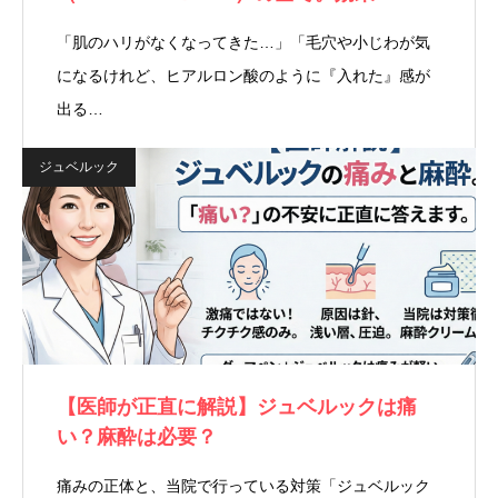
「肌のハリがなくなってきた…」「毛穴や小じわが気
になるけれど、ヒアルロン酸のように『入れた』感が
出る…
ジュベルック
【医師が正直に解説】ジュベルックは痛
い？麻酔は必要？
痛みの正体と、当院で行っている対策「ジュベルック