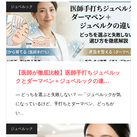
ジュベルック
【医師が徹底比較】医師手打ちジュベルッ
クとダーマペン＋ジュベルックの違…
― どっちを選ぶと失敗しない？ ―「ジュベルックが気
になっているけど、手打ちとダーマペン、どっちが
い…
ジュベルック