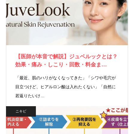
【医師が本音で解説】ジュベルックとは？
効果・痛み・しこり・回数・料金ま…
「最近、肌のハリがなくなってきた」「シワや毛穴が
目立つけど、ヒアルロン酸は入れたくない」「自然に
若返りたいけ…
ニキビ