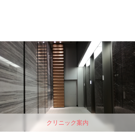
クリニック案内