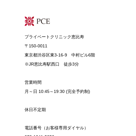
プライベートクリニック恵比寿
〒150-0011
東京都渋谷区東3-16-9 中村ビル6階
※JR恵比寿駅西口 徒歩3分
営業時間
月～日 10:45～19:30 (完全予約制)
休日不定期
電話番号（お客様専用ダイヤル）