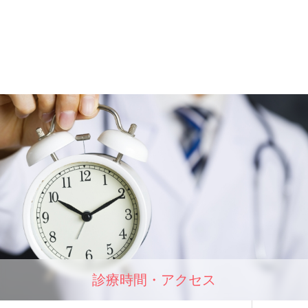
診療時間・アクセス