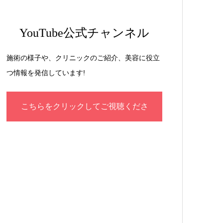
YouTube公式チャンネル
施術の様子や、クリニックのご紹介、美容に役立
つ情報を発信しています!
こちらをクリックしてご視聴くださ
い！