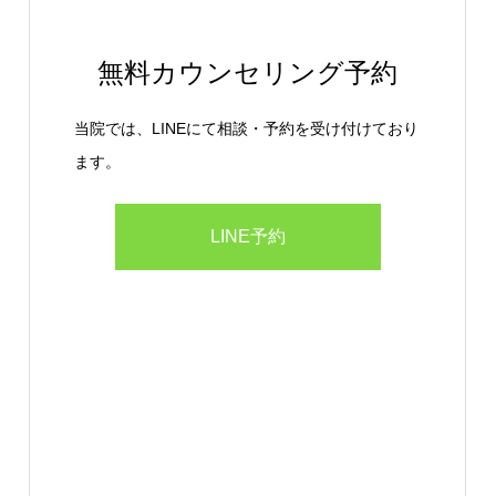
無料カウンセリング予約
当院では、LINEにて相談・予約を受け付けており
ます。
LINE予約