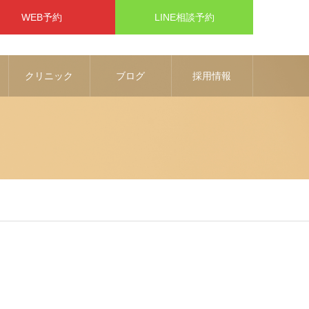
WEB予約
LINE相談予約
クリニック
ブログ
採用情報