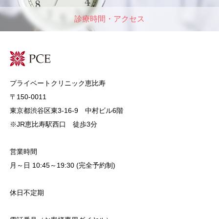
診療時間・アクセス
プライベートクリニック恵比寿
〒150-0011
東京都渋谷区東3-16-9 中村ビル6階
※JR恵比寿駅西口 徒歩3分
営業時間
月～日 10:45～19:30 (完全予約制)
休日不定期