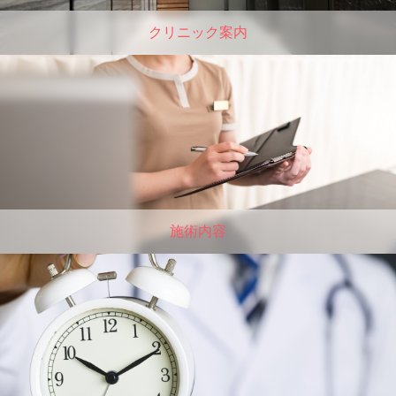
クリニック案内
施術内容