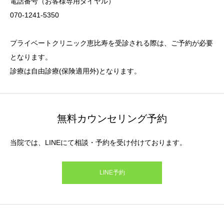
電話番号（お客様専用ダイヤル）
070-1241-5350
プライベートクリニック恵比寿を受診される際は、ご予約が必要
となります。
診療は自由診療(保険適用外)となります。
無料カウンセリング予約
当院では、LINEにて相談・予約を受け付けております。
LINE予約