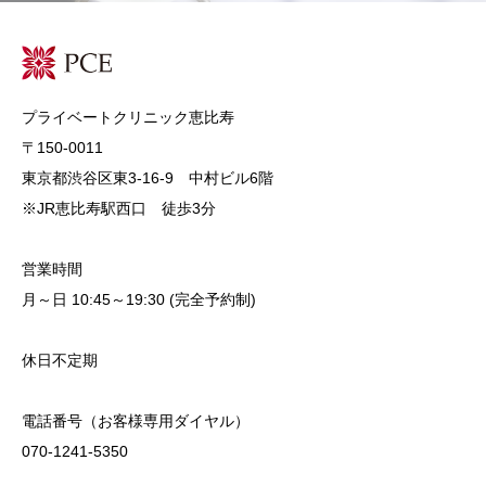
プライベートクリニック恵比寿
〒150-0011
東京都渋谷区東3-16-9 中村ビル6階
※JR恵比寿駅西口 徒歩3分
営業時間
月～日 10:45～19:30 (完全予約制)
休日不定期
電話番号（お客様専用ダイヤル）
070-1241-5350