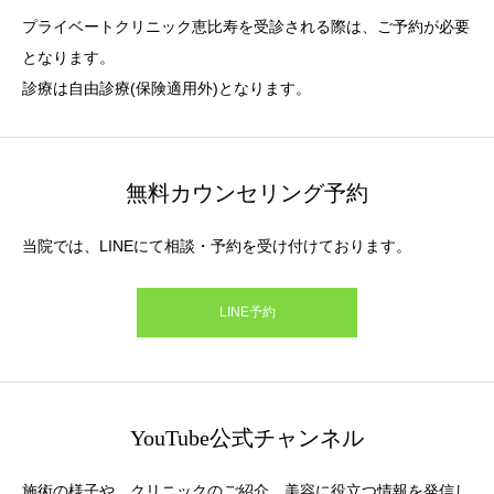
プライベートクリニック恵比寿を受診される際は、ご予約が必要
となります。
診療は自由診療(保険適用外)となります。
無料カウンセリング予約
当院では、LINEにて相談・予約を受け付けております。
LINE予約
YouTube公式チャンネル
施術の様子や、クリニックのご紹介、美容に役立つ情報を発信し