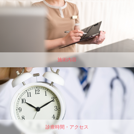
施術内容
診療時間・アクセス