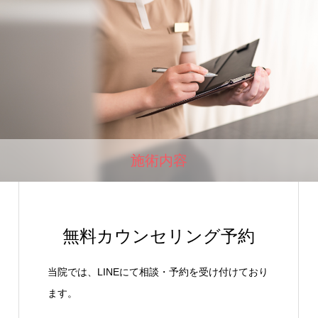
施術内容
無料カウンセリング予約
当院では、LINEにて相談・予約を受け付けており
ます。