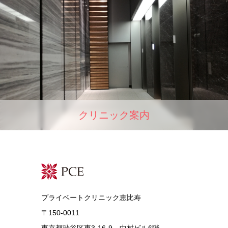
クリニック案内
プライベートクリニック恵比寿
〒150-0011