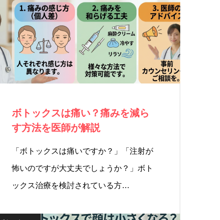
ボトックスは痛い？痛みを減ら
す方法を医師が解説
「ボトックスは痛いですか？」「注射が
怖いのですが大丈夫でしょうか？」ボト
ックス治療を検討されている方…