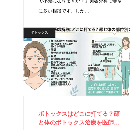
で小顔になりますか？」美容外科で非常
に多い相談です。しか…
ボトックス
ボトックスはどこに打てる？顔
と体のボトックス治療を医師が