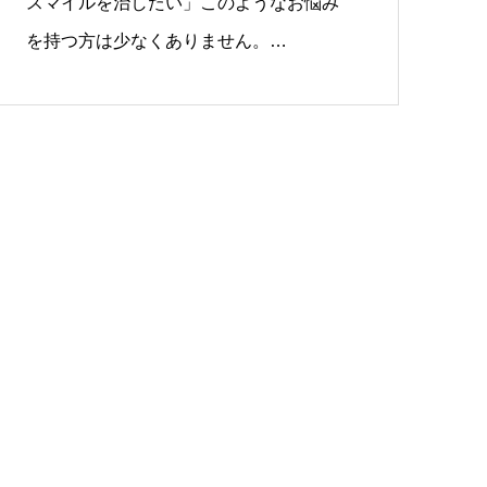
スマイルを治したい」このようなお悩み
を持つ方は少なくありません。…