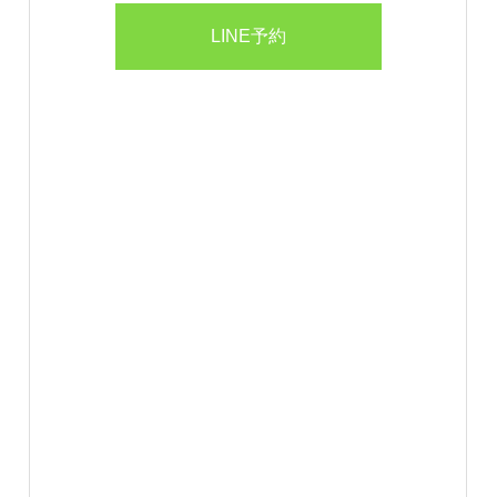
LINE予約