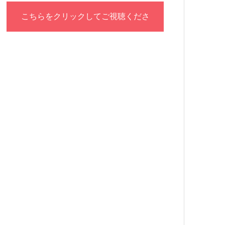
こちらをクリックしてご視聴くださ
い！