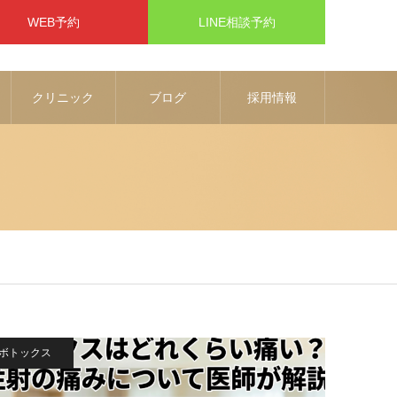
WEB予約
LINE相談予約
クリニック
ブログ
採用情報
ボトックス