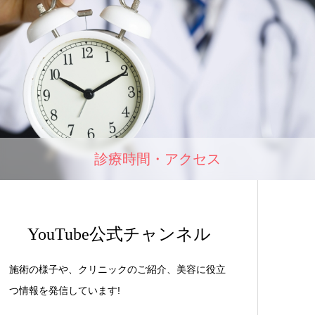
診療時間・アクセス
YouTube公式チャンネル
施術の様子や、クリニックのご紹介、美容に役立
つ情報を発信しています!