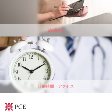
施術内容
診療時間・アクセス