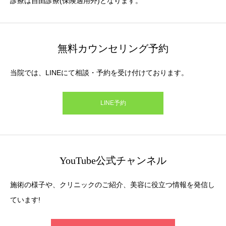
診療は自由診療(保険適用外)となります。
無料カウンセリング予約
当院では、LINEにて相談・予約を受け付けております。
LINE予約
YouTube公式チャンネル
施術の様子や、クリニックのご紹介、美容に役立つ情報を発信し
ています!