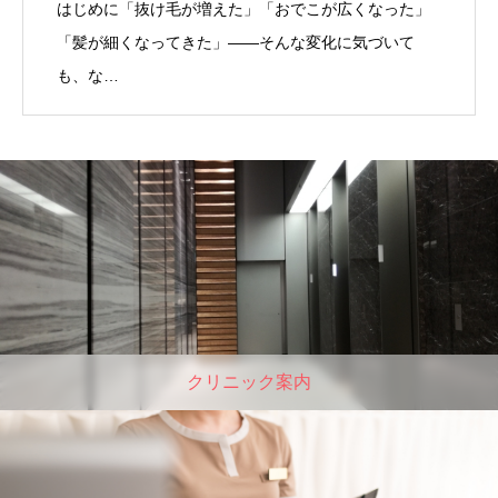
はじめに「抜け毛が増えた」「おでこが広くなった」
「髪が細くなってきた」――そんな変化に気づいて
も、な…
クリニック案内