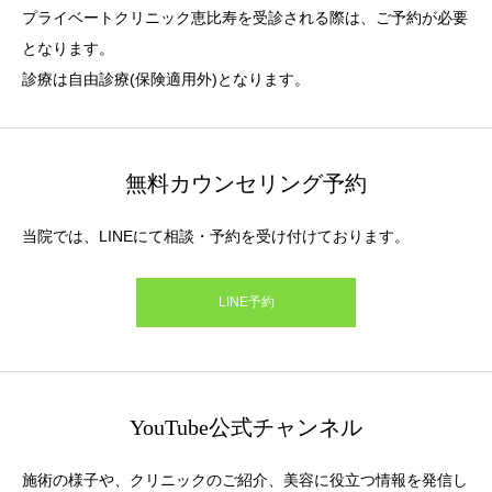
プライベートクリニック恵比寿を受診される際は、ご予約が必要
となります。
診療は自由診療(保険適用外)となります。
無料カウンセリング予約
当院では、LINEにて相談・予約を受け付けております。
LINE予約
YouTube公式チャンネル
施術の様子や、クリニックのご紹介、美容に役立つ情報を発信し