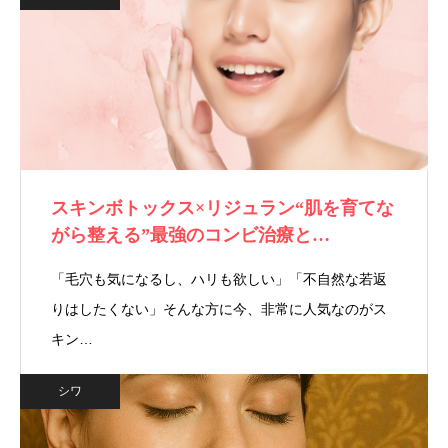
スキンボトックス×リジュラン“肌を育てな
がら整える”最強のコンビ治療と…
「毛穴も気になるし、ハリも欲しい」「不自然な若返
りはしたくない」そんな方に今、非常に人気なのがス
キン…
シワ