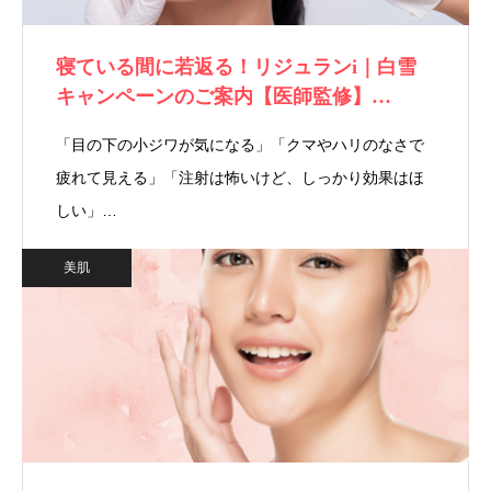
寝ている間に若返る！リジュランi｜白雪
キャンペーンのご案内【医師監修】…
「目の下の小ジワが気になる」「クマやハリのなさで
疲れて見える」「注射は怖いけど、しっかり効果はほ
しい」…
美肌