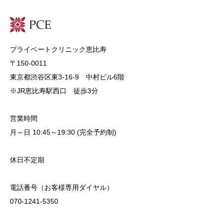
プライベートクリニック恵比寿
〒150-0011
東京都渋谷区東3-16-9 中村ビル6階
※JR恵比寿駅西口 徒歩3分
営業時間
月～日 10:45～19:30 (完全予約制)
休日不定期
電話番号（お客様専用ダイヤル）
070-1241-5350