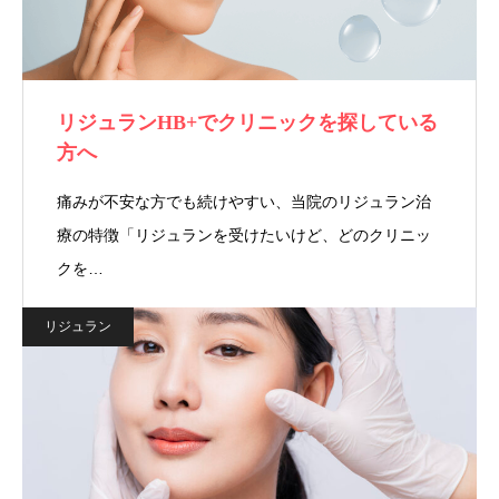
リジュランHB+でクリニックを探している
方へ
痛みが不安な方でも続けやすい、当院のリジュラン治
療の特徴「リジュランを受けたいけど、どのクリニッ
クを…
リジュラン