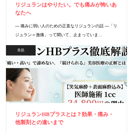
リジュランはやりたい。でも痛みが怖いあ
なたへ
― 痛みに弱い人のための正直なリジュランの話 ―「リ
ジュラン＝激痛」って聞いて、止まっていま…
美肌
リジュランHBプラスとは？効果・痛み・
他製剤との違いまで