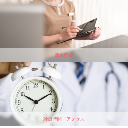
施術内容
診療時間・アクセス