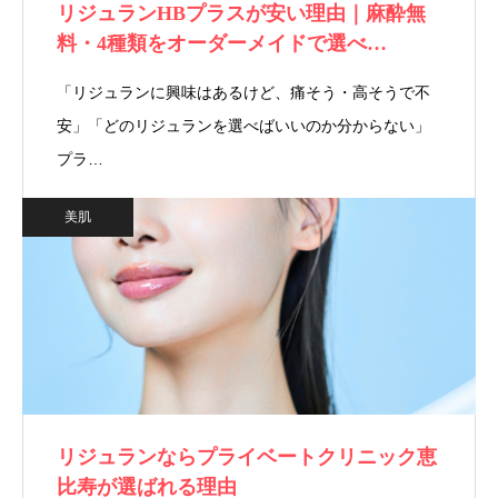
リジュランHBプラスが安い理由｜麻酔無
料・4種類をオーダーメイドで選べ…
「リジュランに興味はあるけど、痛そう・高そうで不
安」「どのリジュランを選べばいいのか分からない」
プラ…
美肌
リジュランならプライベートクリニック恵
比寿が選ばれる理由