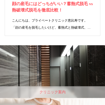
顔の産毛にはどっちがいい？蓄熱式脱毛 vs
熱破壊式脱毛を徹底比較！
こんにちは、プライベートクリニック恵比寿です。
「顔の産毛を脱毛したいけど、蓄熱式と熱破壊式、…
クリニック案内