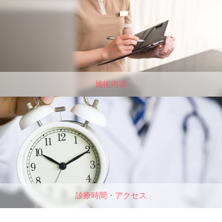
施術内容
診療時間・アクセス