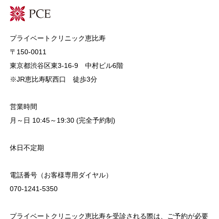
プライベートクリニック恵比寿
〒150-0011
東京都渋谷区東3-16-9 中村ビル6階
※JR恵比寿駅西口 徒歩3分
営業時間
月～日 10:45～19:30 (完全予約制)
休日不定期
電話番号（お客様専用ダイヤル）
070-1241-5350
プライベートクリニック恵比寿を受診される際は、ご予約が必要