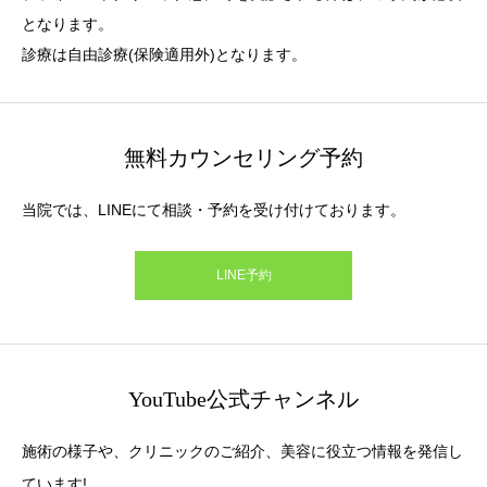
となります。
診療は自由診療(保険適用外)となります。
無料カウンセリング予約
当院では、LINEにて相談・予約を受け付けております。
LINE予約
YouTube公式チャンネル
施術の様子や、クリニックのご紹介、美容に役立つ情報を発信し
ています!