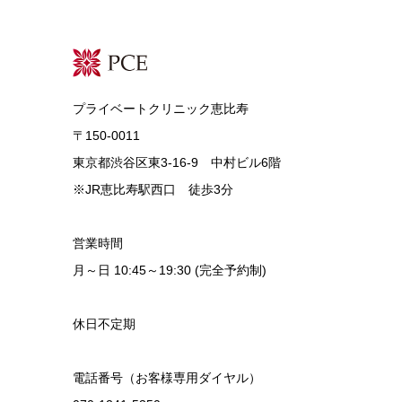
プライベートクリニック恵比寿
〒150-0011
東京都渋谷区東3-16-9 中村ビル6階
※JR恵比寿駅西口 徒歩3分
営業時間
月～日 10:45～19:30 (完全予約制)
休日不定期
電話番号（お客様専用ダイヤル）