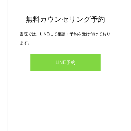
無料カウンセリング予約
当院では、LINEにて相談・予約を受け付けており
ます。
LINE予約