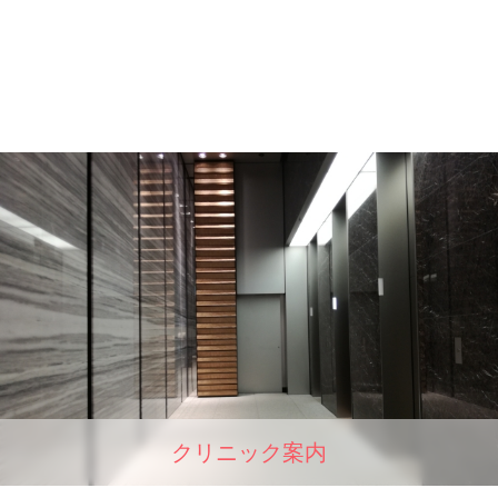
クリニック案内