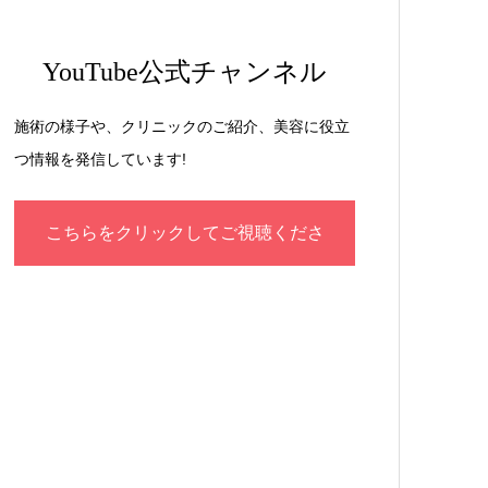
YouTube公式チャンネル
施術の様子や、クリニックのご紹介、美容に役立
つ情報を発信しています!
こちらをクリックしてご視聴くださ
い！