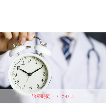
診療時間・アクセス