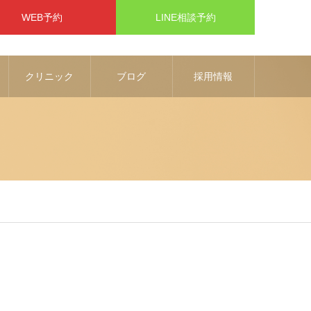
WEB予約
LINE相談予約
クリニック
ブログ
採用情報