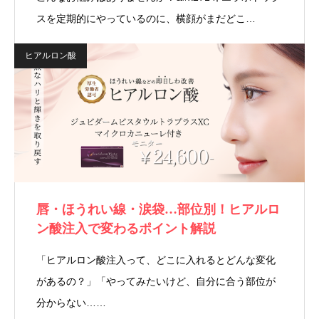
スを定期的にやっているのに、横顔がまだどこ…
ヒアルロン酸
唇・ほうれい線・涙袋…部位別！ヒアルロ
ン酸注入で変わるポイント解説
「ヒアルロン酸注入って、どこに入れるとどんな変化
があるの？」「やってみたいけど、自分に合う部位が
分からない……