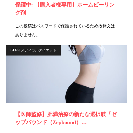
保護中: 【購入者様専用】ホームピーリン
グ剤
この投稿はパスワードで保護されているため抜粋文は
ありません。
GLP-1メディカルダイエット
【医師監修】肥満治療の新たな選択肢「ゼ
ップバウンド（Zepbound）…