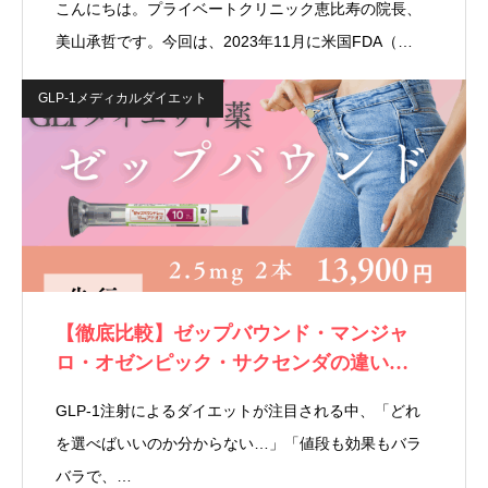
こんにちは。プライベートクリニック恵比寿の院長、
美山承哲です。今回は、2023年11月に米国FDA（…
GLP-1メディカルダイエット
【徹底比較】ゼップバウンド・マンジャ
ロ・オゼンピック・サクセンダの違い…
GLP-1注射によるダイエットが注目される中、「どれ
を選べばいいのか分からない…」「値段も効果もバラ
バラで、…