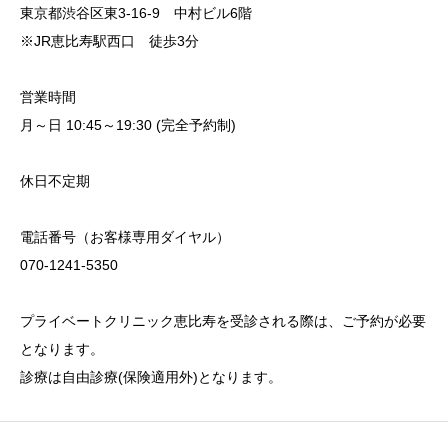
東京都渋谷区東3-16-9 中村ビル6階
※JR恵比寿駅西口 徒歩3分
営業時間
月～日 10:45～19:30 (完全予約制)
休日不定期
電話番号（お客様専用ダイヤル）
070-1241-5350
プライベートクリニック恵比寿を受診される際は、ご予約が必要
となります。
診療は自由診療(保険適用外)となります。