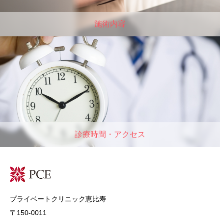
施術内容
診療時間・アクセス
プライベートクリニック恵比寿
〒150-0011