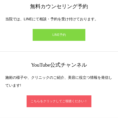
無料カウンセリング予約
当院では、LINEにて相談・予約を受け付けております。
LINE予約
YouTube公式チャンネル
施術の様子や、クリニックのご紹介、美容に役立つ情報を発信し
ています!
こちらをクリックしてご視聴ください！