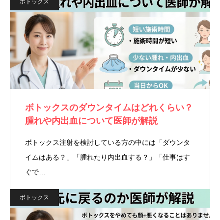
ボトックス
ボトックスのダウンタイムはどれくらい？
腫れや内出血について医師が解説
ボトックス注射を検討している方の中には「ダウンタ
イムはある？」「腫れたり内出血する？」「仕事はす
ぐで…
ボトックス