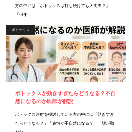
方の中には「ボトックスは打ち続けても大丈夫？」
「何年…
ボトックス
ボトックスが効きすぎたらどうなる？不自
然になるのか医師が解説
ボトックス注射を検討している方の中には「効きすぎ
たらどうなる？」「表情が不自然になる？」「顔が動