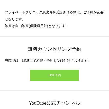
プライベートクリニック恵比寿を受診される際は、ご予約が必要
となります。
診療は自由診療(保険適用外)となります。
無料カウンセリング予約
当院では、LINEにて相談・予約を受け付けております。
LINE予約
YouTube公式チャンネル