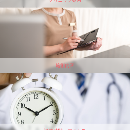
クリニック案内
施術内容