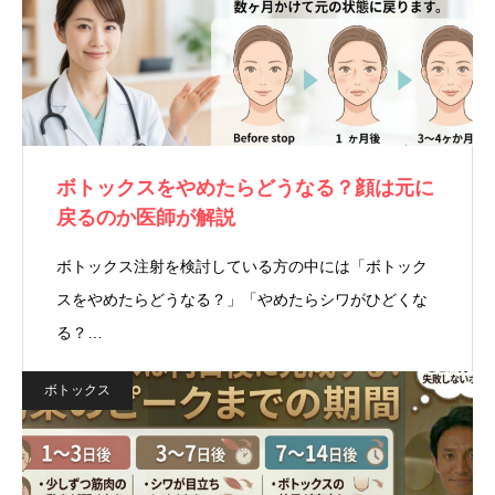
ボトックスをやめたらどうなる？顔は元に
戻るのか医師が解説
ボトックス注射を検討している方の中には「ボトック
スをやめたらどうなる？」「やめたらシワがひどくな
る？…
ボトックス