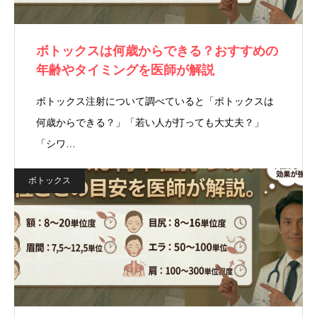
ボトックスは何歳からできる？おすすめの
年齢やタイミングを医師が解説
ボトックス注射について調べていると「ボトックスは
何歳からできる？」「若い人が打っても大丈夫？」
「シワ…
ボトックス