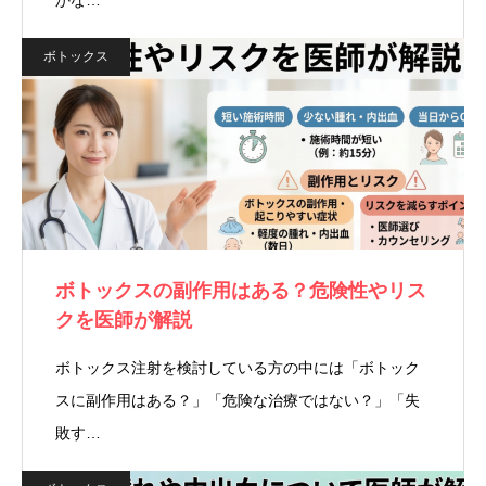
かな…
ボトックス
ボトックスの副作用はある？危険性やリス
クを医師が解説
ボトックス注射を検討している方の中には「ボトック
スに副作用はある？」「危険な治療ではない？」「失
敗す…