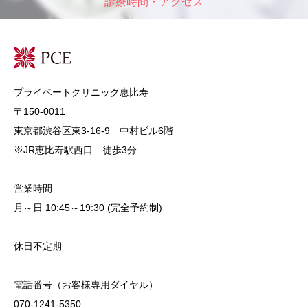
診療時間・アクセス
プライベートクリニック恵比寿
〒150-0011
東京都渋谷区東3-16-9 中村ビル6階
※JR恵比寿駅西口 徒歩3分
営業時間
月～日 10:45～19:30 (完全予約制)
休日不定期
電話番号（お客様専用ダイヤル）
070-1241-5350