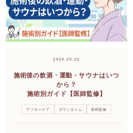
2026.05.22
施術後の飲酒・運動・サウナはいつ
から？
施術別ガイド【医師監修】
アフターケア
ダウンタイム
医師監修