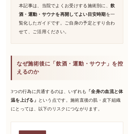
本記事は、当院でよくお受けする施術別に、
飲
酒・運動・サウナを再開してよい目安時期
を一
覧化したガイドです。ご自身の予定とすり合わ
せて、ご活用ください。
なぜ施術後に「飲酒・運動・サウナ」を控
えるのか
3つの行為に共通するのは、いずれも
「全身の血流と体
温を上げる」
という点です。施術直後の肌・皮下組織
にとっては、以下のリスクにつながります。