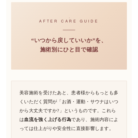
AFTER CARE GUIDE
“いつから戻していいか”を、
施術別にひと目で確認
美容施術を受けたあと、患者様からもっとも多
くいただく質問が「お酒・運動・サウナはいつ
から大丈夫ですか?」というものです。これら
は
血流を強く上げる行為
であり、施術内容によ
っては仕上がりや安全性に直接影響します。