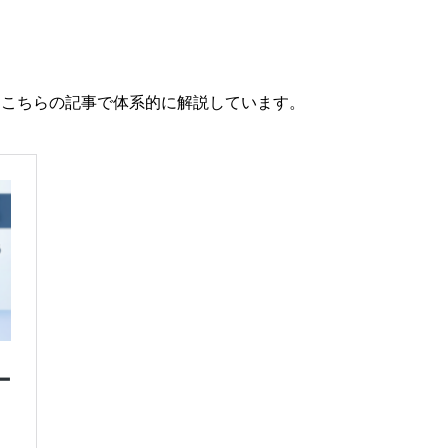
、こちらの記事で体系的に解説しています。