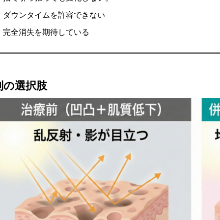
ダウンタイムを許容できない
完全消失を期待している
別の選択肢