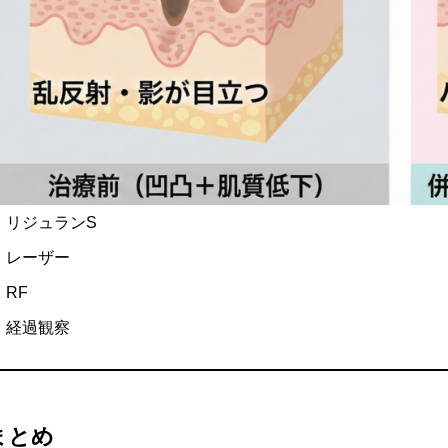
リジュランS
レーザー
RF
経過観察
まとめ