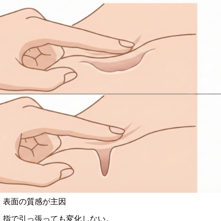
表面の質感が主因
指で引っ張っても変化しない。