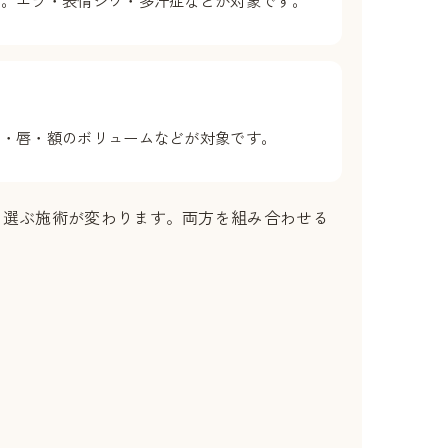
袋・唇・額のボリュームなどが対象です。
、選ぶ施術が変わります。両方を組み合わせる