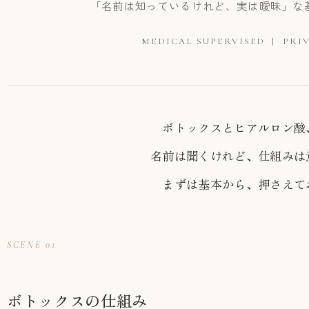
「名前は知っているけれど、実は曖昧」な
MEDICAL SUPERVISED | PRIV
ボトックスとヒアルロン酸
名前は聞くけれど、仕組みは
まずは基本から、押さえて
SCENE 01
ボトックスの仕組み