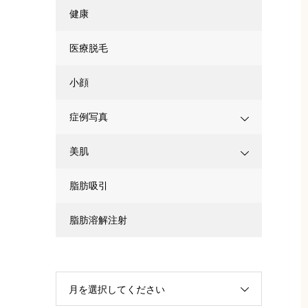
健康
医療脱毛
小顔
症例写真
美肌
脂肪吸引
脂肪溶解注射
月を選択してください