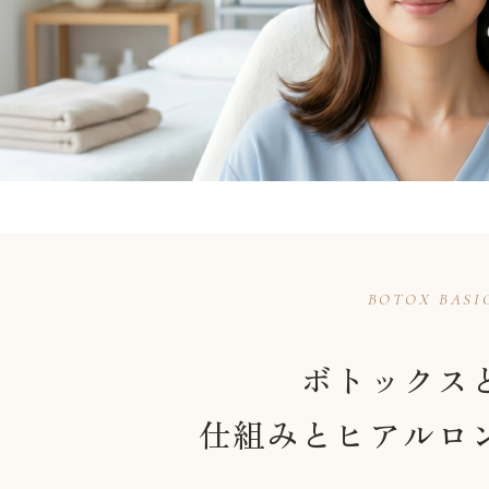
BOTOX BASI
ボトックス
仕組みとヒアルロ