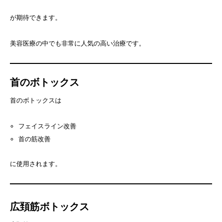
が期待できます。
美容医療の中でも非常に人気の高い治療です。
首のボトックス
首のボトックスは
フェイスライン改善
首の筋改善
に使用されます。
広頚筋ボトックス