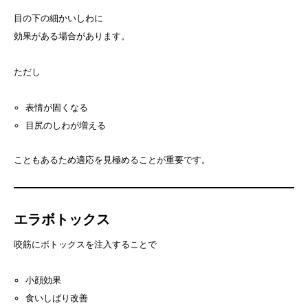
目の下の細かいしわに
効果がある場合があります。
ただし
表情が固くなる
目尻のしわが増える
こともあるため適応を見極めることが重要です。
エラボトックス
咬筋にボトックスを注入することで
小顔効果
食いしばり改善