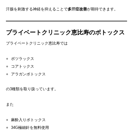
汗腺を刺激する神経を抑えることで
多汗症改善
が期待できます。
プライベートクリニック恵比寿のボトックス
プライベートクリニック恵比寿では
ボツラックス
コアトックス
アラガンボトックス
の3種類を取り扱っています。
また
麻酔入りボトックス
34G極細針を無料使用