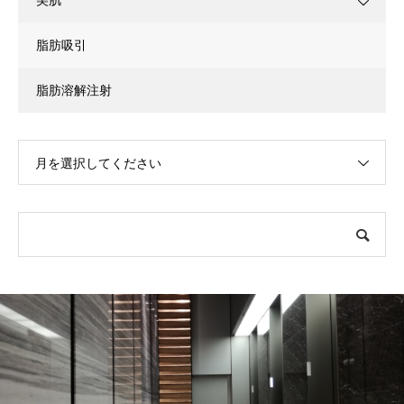
脂肪吸引
脂肪溶解注射
月を選択してください