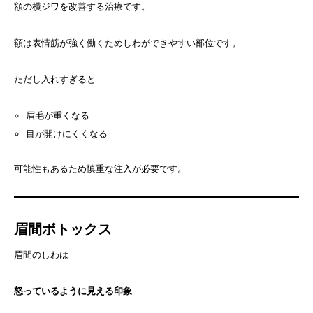
額の横ジワを改善する治療です。
額は表情筋が強く働くためしわができやすい部位です。
ただし入れすぎると
眉毛が重くなる
目が開けにくくなる
可能性もあるため慎重な注入が必要です。
眉間ボトックス
眉間のしわは
怒っているように見える印象