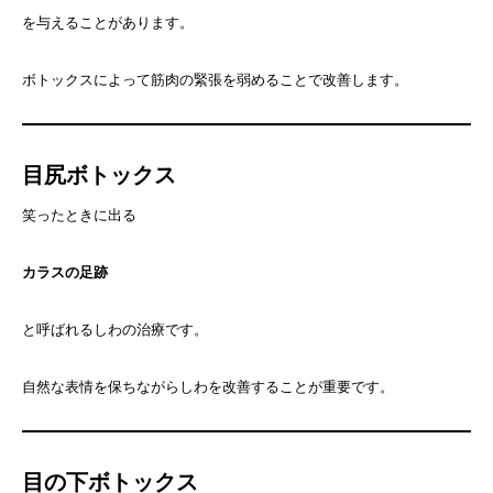
を与えることがあります。
ボトックスによって筋肉の緊張を弱めることで改善します。
目尻ボトックス
笑ったときに出る
カラスの足跡
と呼ばれるしわの治療です。
自然な表情を保ちながらしわを改善することが重要です。
目の下ボトックス