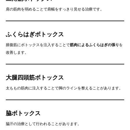
肩の筋肉を弱めることで肩幅をすっきり見せる治療です。
ふくらはぎボトックス
腓腹筋にボトックスを注入することで
筋肉によるふくらはぎの張り
を
改善します。
大腿四頭筋ボトックス
太ももの筋肉に注入することで脚のラインを整えることがあります。
脇ボトックス
脇汗の治療として行われることがあります。