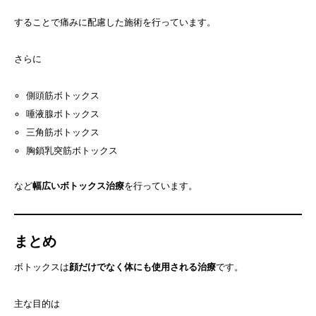
することで痛みに配慮した施術を行っています。
さらに
側頭筋ボトックス
唾液腺ボトックス
三角筋ボトックス
胸鎖乳突筋ボトックス
など
幅広いボトックス治療
を行っています。
まとめ
ボトックスは
顔だけでなく体にも使用される治療
です。
主な目的は