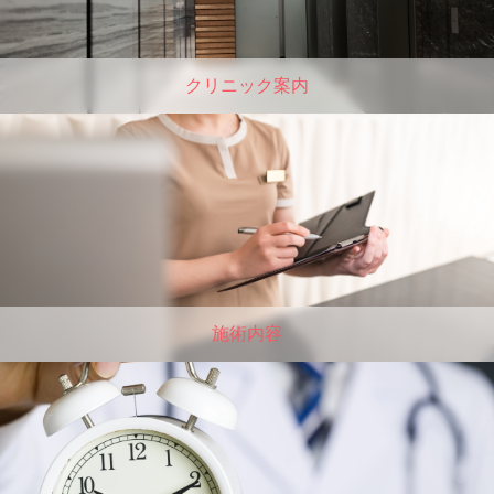
クリニック案内
施術内容