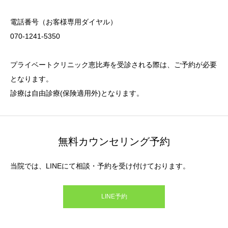
電話番号（お客様専用ダイヤル）
070-1241-5350
プライベートクリニック恵比寿を受診される際は、ご予約が必要
となります。
診療は自由診療(保険適用外)となります。
無料カウンセリング予約
当院では、LINEにて相談・予約を受け付けております。
LINE予約