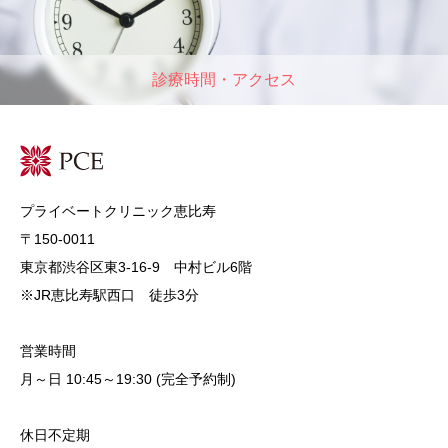
診療時間・アクセス
プライベートクリニック恵比寿
〒150-0011
東京都渋谷区東3-16-9 中村ビル6階
※JR恵比寿駅西口 徒歩3分
営業時間
月～日 10:45～19:30 (完全予約制)
休日不定期