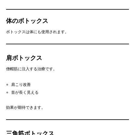
体のボトックス
ボトックスは体にも使用されます。
肩ボトックス
僧帽筋に注入する治療です。
肩こり改善
首が長く見える
効果が期待できます。
三角筋ボトックス