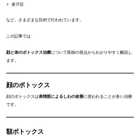
多汗症
など、さまざまな目的で行われています。
この記事では
顔と体のボトックス治療
について医師の視点からわかりやすく解説し
ます。
顔のボトックス
顔のボトックスは
表情筋によるしわの改善
に使われることが多い治療
です。
額ボトックス