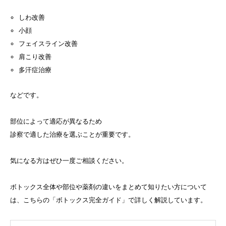
しわ改善
小顔
フェイスライン改善
肩こり改善
多汗症治療
などです。
部位によって適応が異なるため
診察で適した治療を選ぶことが重要です。
気になる方はぜひ一度ご相談ください。
ボトックス全体や部位や薬剤の違いをまとめて知りたい方について
は、こちらの「ボトックス完全ガイド」で詳しく解説しています。