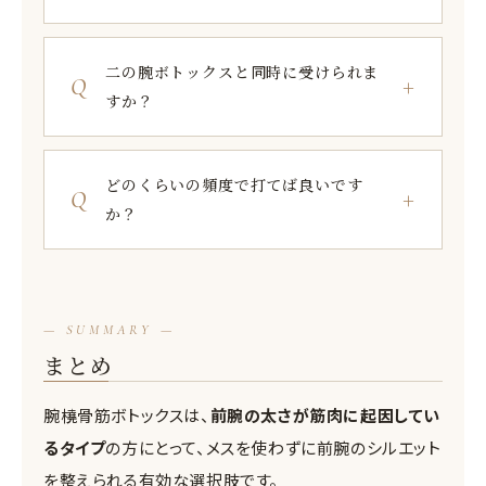
二の腕ボトックスと同時に受けられま
すか？
どのくらいの頻度で打てば良いです
か？
— SUMMARY —
まとめ
腕橈骨筋ボトックスは、
前腕の太さが筋肉に起因してい
るタイプ
の方にとって、メスを使わずに前腕のシルエット
を整えられる有効な選択肢です。