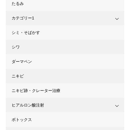
たるみ
カテゴリー1
シミ・そばかす
シワ
ダーマペン
ニキビ
ニキビ跡・クレーター治療
ヒアルロン酸注射
ボトックス