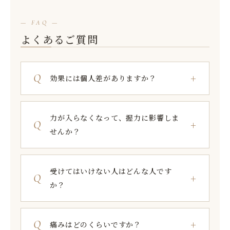
— FAQ —
よくあるご質問
効果には個人差がありますか？
力が入らなくなって、握力に影響しま
せんか？
受けてはいけない人はどんな人です
か？
痛みはどのくらいですか？