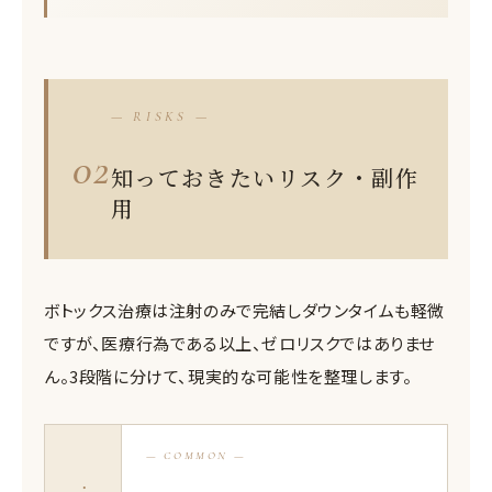
— RISKS —
02
知っておきたいリスク・副作
用
ボトックス治療は注射のみで完結しダウンタイムも軽微
ですが、医療行為である以上、ゼロリスクではありませ
ん。3段階に分けて、現実的な可能性を整理します。
— COMMON —