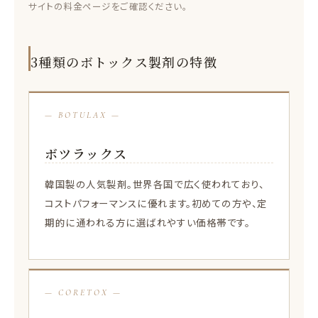
サイトの料金ページをご確認ください。
3種類のボトックス製剤の特徴
— BOTULAX —
ボツラックス
韓国製の人気製剤。世界各国で広く使われており、
コストパフォーマンスに優れます。初めての方や、定
期的に通われる方に選ばれやすい価格帯です。
— CORETOX —