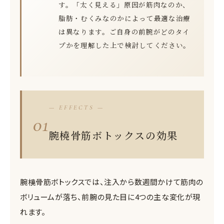
す。「太く見える」原因が筋肉なのか、
脂肪・むくみなのかによって最適な治療
は異なります。ご自身の前腕がどのタイ
プかを理解した上で検討してください。
— EFFECTS —
01
腕橈骨筋ボトックスの効果
腕橈骨筋ボトックスでは、注入から数週間かけて筋肉の
ボリュームが落ち、前腕の見た目に4つの主な変化が現
れます。