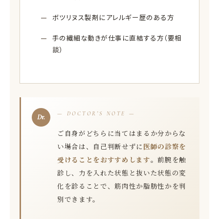
ボツリヌス製剤にアレルギー歴のある方
手の繊細な動きが仕事に直結する方（要相
談）
— DOCTOR’S NOTE —
ご自身がどちらに当てはまるか分からな
い場合は、自己判断せずに
医師の診察を
受けることをおすすめします
。前腕を触
診し、力を入れた状態と抜いた状態の変
化を診ることで、筋肉性か脂肪性かを判
別できます。