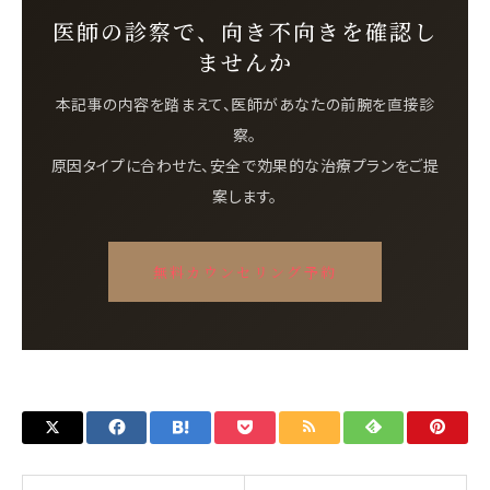
医師の診察で、向き不向きを確認し
ませんか
本記事の内容を踏まえて、医師があなたの前腕を直接診
察。
原因タイプに合わせた、安全で効果的な治療プランをご提
案します。
無料カウンセリング予約