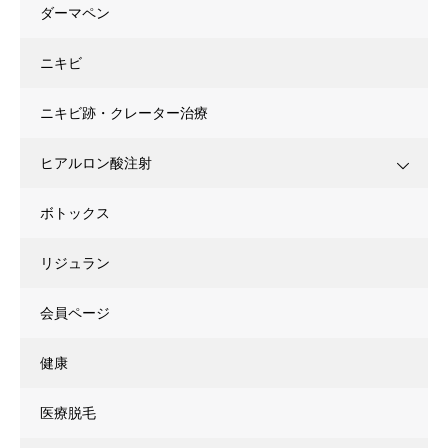
ダーマペン
ニキビ
ニキビ跡・クレーター治療
ヒアルロン酸注射
ボトックス
リジュラン
会員ページ
健康
医療脱毛