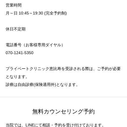
営業時間
月～日 10:45～19:30 (完全予約制)
休日不定期
電話番号（お客様専用ダイヤル）
070-1241-5350
プライベートクリニック恵比寿を受診される際は、ご予約が必要
となります。
診療は自由診療(保険適用外)となります。
無料カウンセリング予約
当院では、LINEにて相談・予約を受け付けております。