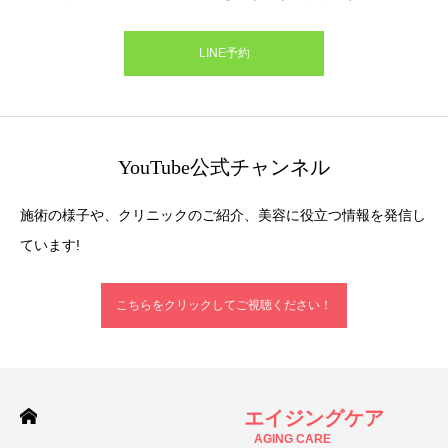
LINE予約
YouTube公式チャンネル
施術の様子や、クリニックのご紹介、美容に役立つ情報を発信し
ています!
こちらをクリックしてご視聴ください！
エイジングケア
AGING CARE