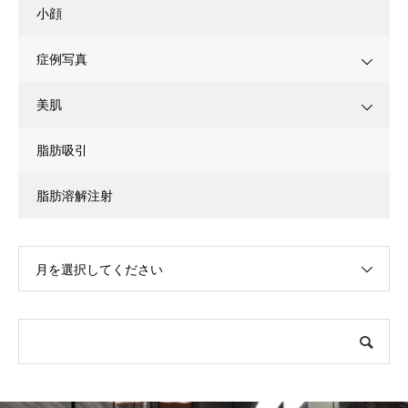
小顔
症例写真
美肌
脂肪吸引
脂肪溶解注射
月を選択してください