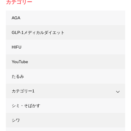
カテゴリー
AGA
GLP-1メディカルダイエット
HIFU
YouTube
たるみ
カテゴリー1
シミ・そばかす
シワ