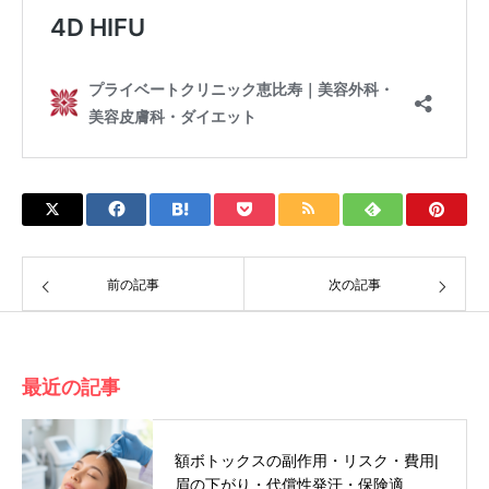
前の記事
次の記事
最近の記事
額ボトックスの副作用・リスク・費用|
眉の下がり・代償性発汗・保険適…