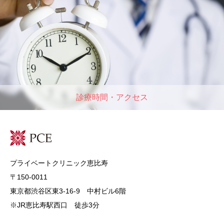
診療時間・アクセス
プライベートクリニック恵比寿
〒150-0011
東京都渋谷区東3-16-9 中村ビル6階
※JR恵比寿駅西口 徒歩3分