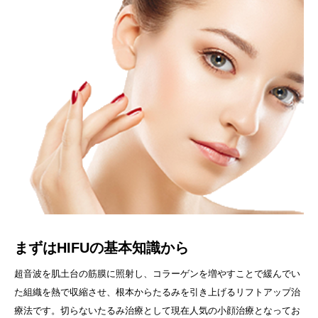
まずはHIFUの基本知識から
超音波を肌土台の筋膜に照射し、コラーゲンを増やすことで緩んでい
た組織を熱で収縮させ、根本からたるみを引き上げるリフトアップ治
療法です。切らないたるみ治療として現在人気の小顔治療となってお