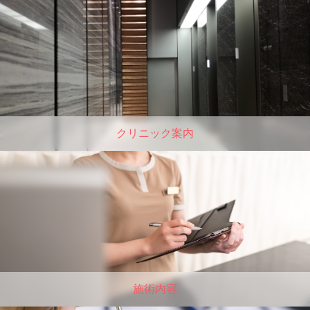
クリニック案内
施術内容