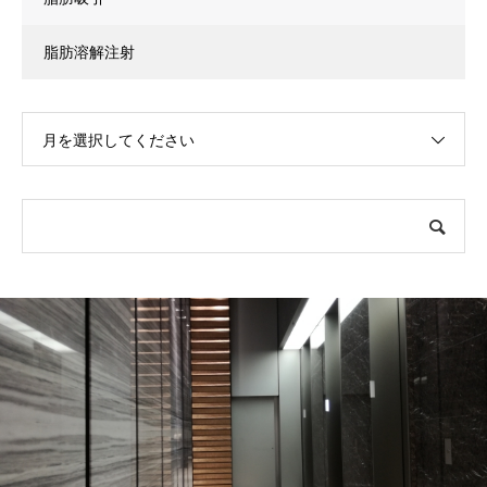
脂肪溶解注射
月を選択してください