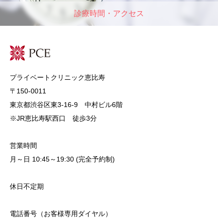
診療時間・アクセス
プライベートクリニック恵比寿
〒150-0011
東京都渋谷区東3-16-9 中村ビル6階
※JR恵比寿駅西口 徒歩3分
営業時間
月～日 10:45～19:30 (完全予約制)
休日不定期
電話番号（お客様専用ダイヤル）