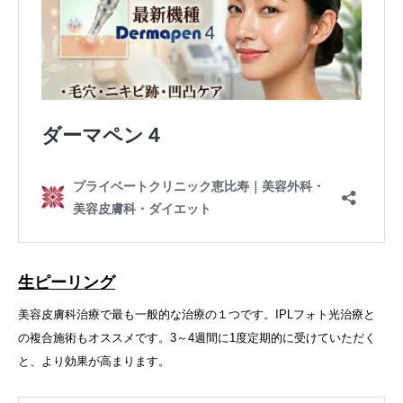
生ピーリング
美容皮膚科治療で最も一般的な治療の１つです。IPLフォト光治療と
の複合施術もオススメです。3～4週間に1度定期的に受けていただく
と、より効果が高まります。