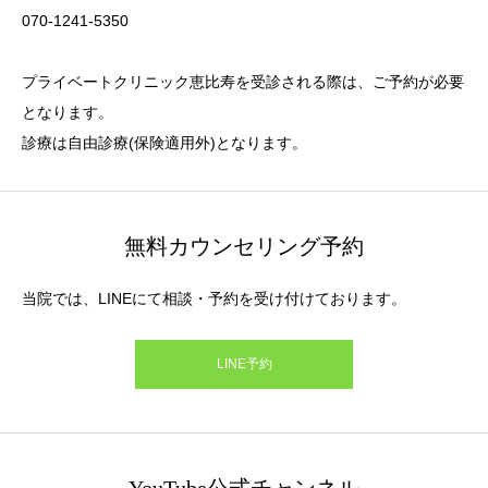
070-1241-5350
プライベートクリニック恵比寿を受診される際は、ご予約が必要
となります。
診療は自由診療(保険適用外)となります。
無料カウンセリング予約
当院では、LINEにて相談・予約を受け付けております。
LINE予約