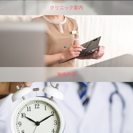
クリニック案内
施術内容