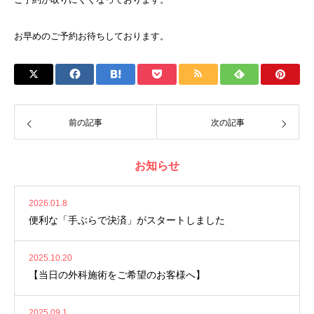
お早めのご予約お待ちしております。
前の記事
次の記事
お知らせ
2026.01.8
便利な「手ぶらで決済」がスタートしました
2025.10.20
【当日の外科施術をご希望のお客様へ】
2025.09.1