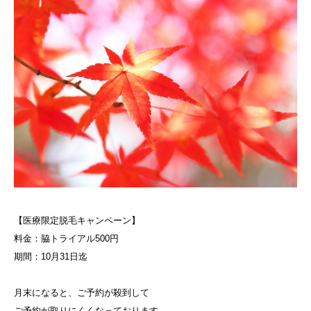
【医療限定脱毛キャンペーン】
料金：脇トライアル500円
期間：10月31日迄
月末になると、ご予約が殺到して
ご予約が取りにくくなっております。