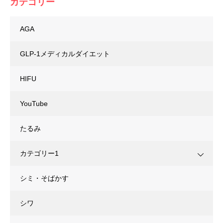
カテゴリー
AGA
GLP-1メディカルダイエット
HIFU
YouTube
たるみ
カテゴリー1
シミ・そばかす
シワ