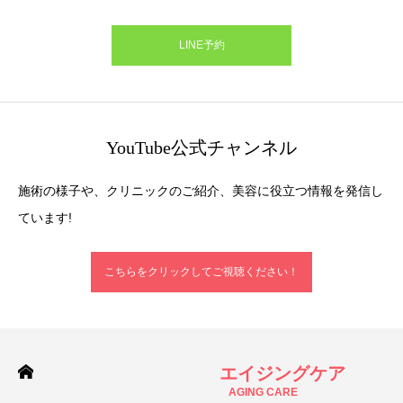
LINE予約
YouTube公式チャンネル
施術の様子や、クリニックのご紹介、美容に役立つ情報を発信し
ています!
こちらをクリックしてご視聴ください！
エイジングケア
AGING CARE