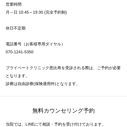
営業時間
月～日 10:45～19:30 (完全予約制)
休日不定期
電話番号（お客様専用ダイヤル）
070-1241-5350
プライベートクリニック恵比寿を受診される際は、ご予約が必要
となります。
診療は自由診療(保険適用外)となります。
無料カウンセリング予約
当院では、LINEにて相談・予約を受け付けております。