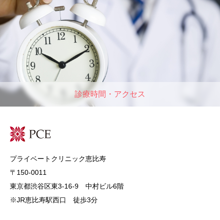
診療時間・アクセス
プライベートクリニック恵比寿
〒150-0011
東京都渋谷区東3-16-9 中村ビル6階
※JR恵比寿駅西口 徒歩3分