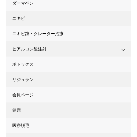
ダーマペン
ニキビ
ニキビ跡・クレーター治療
ヒアルロン酸注射
ボトックス
リジュラン
会員ページ
健康
医療脱毛