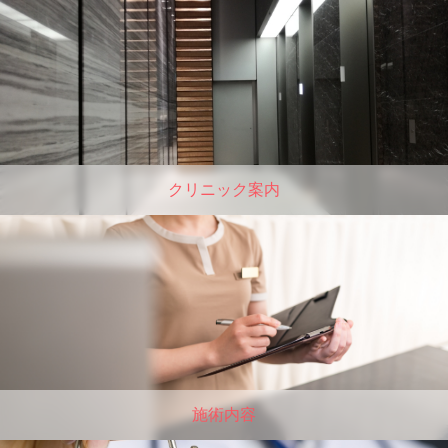
クリニック案内
施術内容