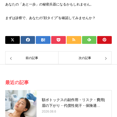
あなたの「あと一歩」の秘密兵器になるかもしれません。
まずは診察で、あなたの“顔タイプ”を確認してみませんか？
前の記事
次の記事
最近の記事
額ボトックスの副作用・リスク・費用|
眉の下がり・代償性発汗・保険適…
2026.08.6