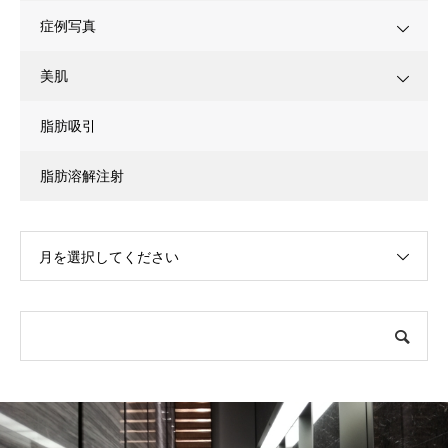
症例写真
美肌
脂肪吸引
脂肪溶解注射
月を選択してください