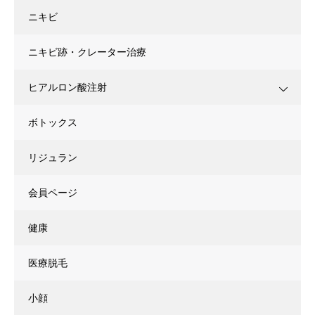
ニキビ
ニキビ跡・クレーター治療
ヒアルロン酸注射
ボトックス
リジュラン
会員ページ
健康
医療脱毛
小顔