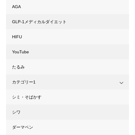
AGA
GLP-1メディカルダイエット
HIFU
YouTube
たるみ
カテゴリー1
シミ・そばかす
シワ
ダーマペン