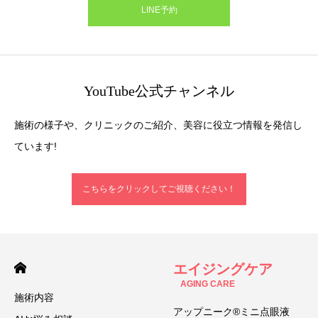
LINE予約
YouTube公式チャンネル
施術の様子や、クリニックのご紹介、美容に役立つ情報を発信し
ています!
こちらをクリックしてご視聴ください！
エイジングケア
AGING CARE
施術内容
アップニーク®ミニ点眼液