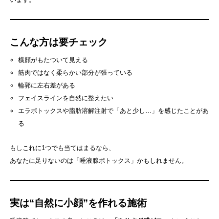
こんな方は要チェック
横顔がもたついて見える
筋肉ではなく柔らかい部分が張っている
輪郭に左右差がある
フェイスラインを自然に整えたい
エラボトックスや脂肪溶解注射で「あと少し…」を感じたことがあ
る
もしこれに1つでも当てはまるなら、
あなたに足りないのは「唾液腺ボトックス」かもしれません。
実は“自然に小顔”を作れる施術