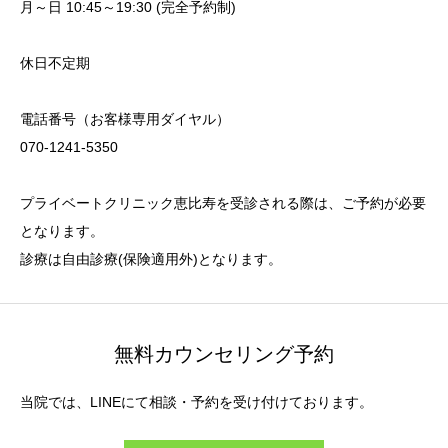
月～日 10:45～19:30 (完全予約制)
休日不定期
電話番号（お客様専用ダイヤル）
070-1241-5350
プライベートクリニック恵比寿を受診される際は、ご予約が必要
となります。
診療は自由診療(保険適用外)となります。
無料カウンセリング予約
当院では、LINEにて相談・予約を受け付けております。