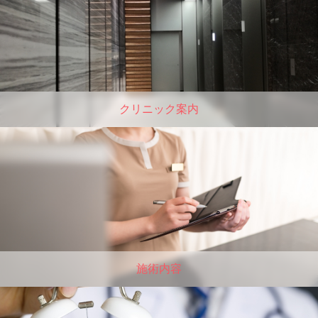
クリニック案内
施術内容