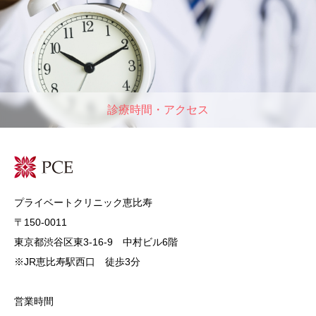
診療時間・アクセス
プライベートクリニック恵比寿
〒150-0011
東京都渋谷区東3-16-9 中村ビル6階
※JR恵比寿駅西口 徒歩3分
営業時間