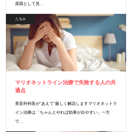
原因として見…
たるみ
マリオネットライン治療で失敗する人の共
通点
美容外科医が“あえて”厳しく解説しますマリオネットラ
イン治療は「ちゃんとやれば効果が出やすい」一方
で…