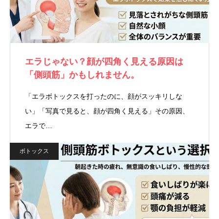
エラじゃない？顔が四角く見える原因は
「側頭筋」かもしれません。
「エラボトックスを打ったのに、顔がスッキリしな
い」「写真で見ると、顔が四角く見える」その原因、
エラで…
ボトックス