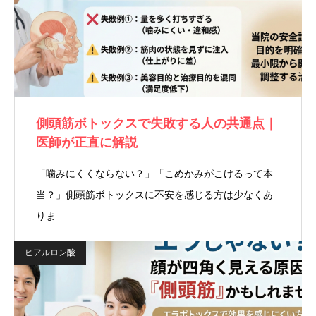
側頭筋ボトックスで失敗する人の共通点｜
医師が正直に解説
「噛みにくくならない？」「こめかみがこけるって本
当？」側頭筋ボトックスに不安を感じる方は少なくあ
りま…
ヒアルロン酸