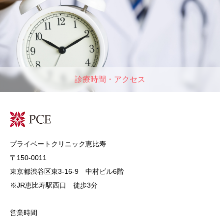
診療時間・アクセス
プライベートクリニック恵比寿
〒150-0011
東京都渋谷区東3-16-9 中村ビル6階
※JR恵比寿駅西口 徒歩3分
営業時間