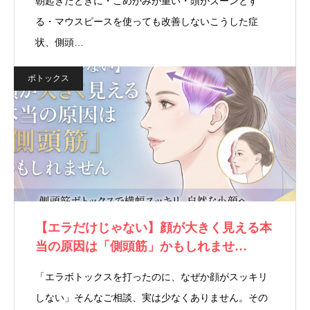
朝起きたときに・こめかみが重い・頭がズーンとす
る・マウスピースを使っても改善しないこうした症
状、側頭…
ボトックス
【エラだけじゃない】顔が大きく見える本
当の原因は「側頭筋」かもしれませ…
「エラボトックスを打ったのに、なぜか顔がスッキリ
しない」そんなご相談、実は少なくありません。その