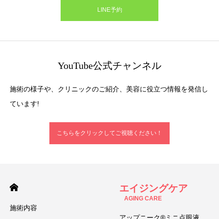
LINE予約
YouTube公式チャンネル
施術の様子や、クリニックのご紹介、美容に役立つ情報を発信し
ています!
こちらをクリックしてご視聴ください！
エイジングケア
AGING CARE
施術内容
アップニーク®ミニ点眼液