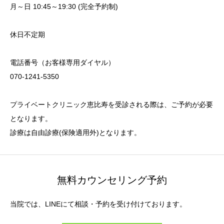
月～日 10:45～19:30 (完全予約制)
休日不定期
電話番号（お客様専用ダイヤル）
070-1241-5350
プライベートクリニック恵比寿を受診される際は、ご予約が必要
となります。
診療は自由診療(保険適用外)となります。
無料カウンセリング予約
当院では、LINEにて相談・予約を受け付けております。