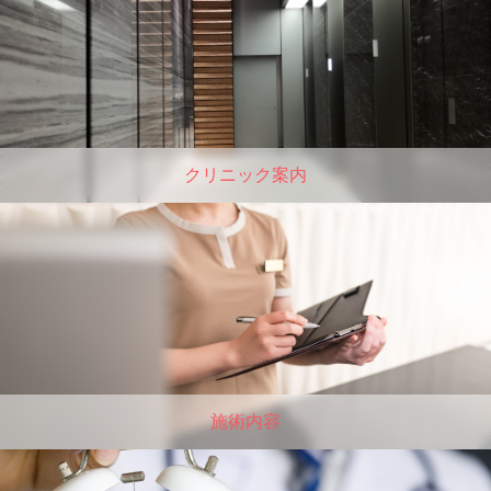
クリニック案内
施術内容