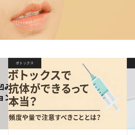
ボトックス