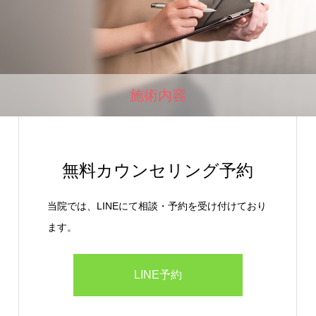
施術内容
無料カウンセリング予約
当院では、LINEにて相談・予約を受け付けており
ます。
LINE予約