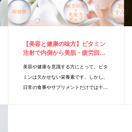
【美容と健康の味方】ビタミン
注射で内側から美肌・疲労回
復！
美容や健康を意識する方にとって、ビタ
ミンは欠かせない栄養素です。しかし、
日常の食事やサプリメントだけでは十
分…