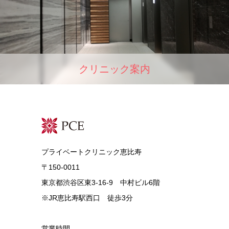
クリニック案内
プライベートクリニック恵比寿
〒150-0011
東京都渋谷区東3-16-9 中村ビル6階
※JR恵比寿駅西口 徒歩3分
営業時間