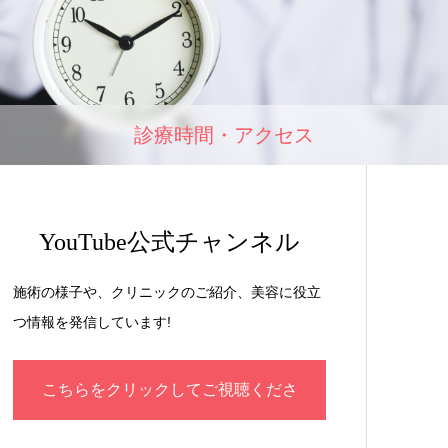
診療時間・アクセス
YouTube公式チャンネル
施術の様子や、クリニックのご紹介、美容に役立
つ情報を発信しています!
こちらをクリックしてご視聴くださ