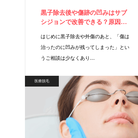
黒子除去後や傷跡の凹みはサブ
シジョンで改善できる？原因・
適応・治療法を…
はじめに黒子除去や外傷のあと、「傷は
治ったのに凹みが残ってしまった」とい
うご相談は少なくあり…
医療脱毛