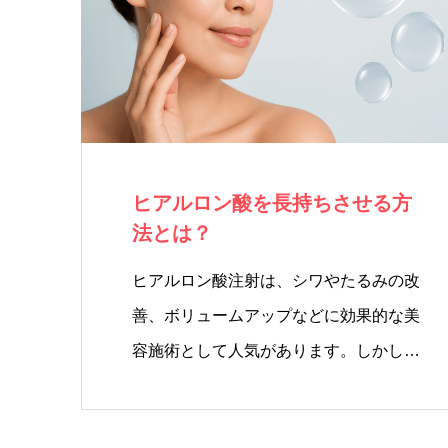
ヒアルロン酸を長持ちさせる方
法とは？
ヒアルロン酸注射は、シワやたるみの改
善、ボリュームアップなどに効果的な美
容施術として人気があります。しかし、
…