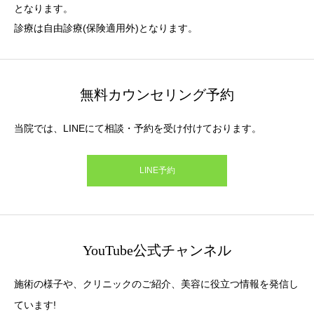
となります。
診療は自由診療(保険適用外)となります。
無料カウンセリング予約
当院では、LINEにて相談・予約を受け付けております。
LINE予約
YouTube公式チャンネル
施術の様子や、クリニックのご紹介、美容に役立つ情報を発信し
ています!