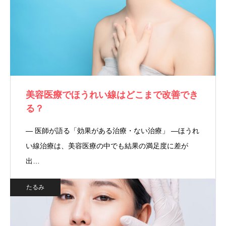
美容医療でほうれい線はどこまで改善でき
る？
― 医師が語る「効果がある治療・ない治療」 ―ほうれ
い線治療は、美容医療の中でも結果の満足度に差が
出…
たるみ