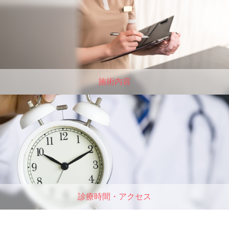
施術内容
診療時間・アクセス