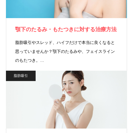
顎下のたるみ・もたつきに対する治療方法
脂肪吸引やスレッド、ハイフだけで本当に良くなると
思っていませんか？顎下のたるみや、フェイスライン
のもたつき。…
脂肪吸引