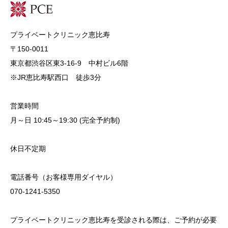
プライベートクリニック恵比寿
〒150-0011
東京都渋谷区東3-16-9 中村ビル6階
※JR恵比寿駅西口 徒歩3分
営業時間
月～日 10:45～19:30 (完全予約制)
休日不定期
電話番号（お客様専用ダイヤル）
070-1241-5350
プライベートクリニック恵比寿を受診される際は、ご予約が必要