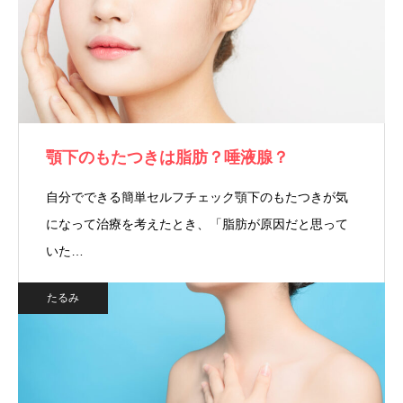
顎下のもたつきは脂肪？唾液腺？
自分でできる簡単セルフチェック顎下のもたつきが気
になって治療を考えたとき、「脂肪が原因だと思って
いた…
たるみ