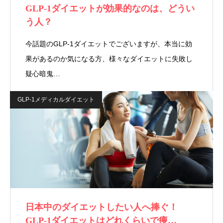
GLP-1ダイエットが効果的なのは、どうい
う人？
今話題のGLP-1ダイエットでございますが、本当に効
果があるのか気になる方、様々なダイエットに失敗し
疑心暗鬼…
GLP-1メディカルダイエット
日本中のダイエットしたい人へ捧ぐ！
GLP-1ダイエットはどれくらいで痩…