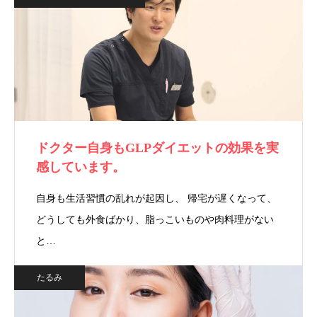
ドクター自身もGLPダイエットの効果を実
感しています。
自身も生活習慣の乱れが起因し、 帰宅が遅くなって、
どうしても外食ばかり、脂っこいものや肉料理がない
と…
たるみ