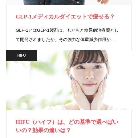
GLP-1メディカルダイエットで痩せる？
GLP-1とはGLP-1製剤は、もともと糖尿病治療薬とし
て開発されましたが、その強力な体重減少作用か…
HIFU
HIFU（ハイフ）は、どの基準で選べばい
いの？効果の違いは？