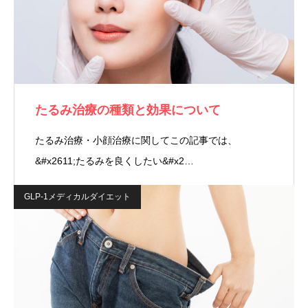
たるみ治療の種類と効果について
たるみ治療・小顔治療に関してこの記事では、
&#x2611;たるみを良くしたい&#x2…
GLP-1メディカルダイエット