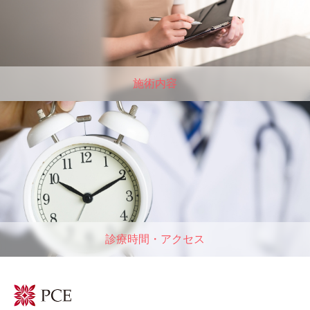
施術内容
診療時間・アクセス