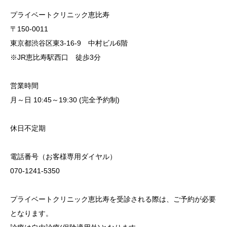
プライベートクリニック恵比寿
〒150-0011
東京都渋谷区東3-16-9 中村ビル6階
※JR恵比寿駅西口 徒歩3分
営業時間
月～日 10:45～19:30 (完全予約制)
休日不定期
電話番号（お客様専用ダイヤル）
070-1241-5350
プライベートクリニック恵比寿を受診される際は、ご予約が必要
となります。