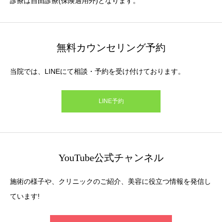
診療は自由診療(保険適用外)となります。
無料カウンセリング予約
当院では、LINEにて相談・予約を受け付けております。
LINE予約
YouTube公式チャンネル
施術の様子や、クリニックのご紹介、美容に役立つ情報を発信し
ています!