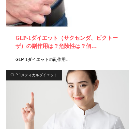
GLP-1ダイエット（サクセンダ、ビクトー
ザ）の副作用は？危険性は？個…
GLP-1ダイエットの副作用…
GLP-1メディカルダイエット