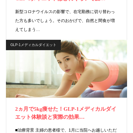
新型コロナウイルスの影響で、在宅勤務に切り替わっ
た方も多いでしょう。そのおかげで、自然と間食が増
えてしまう…
GLP-1メディカルダイエット
2ヵ月で5kg痩せた！GLP-1メディカルダイ
エット体験談と実際の効果…
■治療背景 主婦の患者様で、1月に当院へお越しいただ